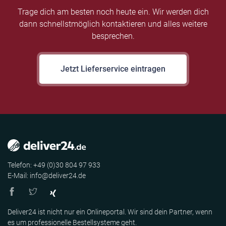
Trage dich am besten noch heute ein. Wir werden dich
dann schnellstmöglich kontaktieren und alles weitere
besprechen.
Jetzt Lieferservice eintragen
Telefon: +49 (0)30 804 97 933
E-Mail: info@deliver24.de
Deliver24 ist nicht nur ein Onlineportal. Wir sind dein Partner, wenn
es um professionelle Bestellsysteme geht.