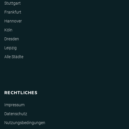
Stuttgart
Frankfurt
Hannover
Köln
Dresden
Leipzig
Alle Städte
RECHTLICHES
Impressum
Datenschutz
Nutzungsbedingungen