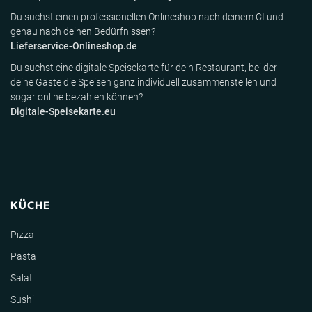
Du suchst einen professionellen Onlineshop nach deinem CI und
genau nach deinen Bedürfnissen?
Lieferservice-Onlineshop.de
Du suchst eine digitale Speisekarte für dein Restaurant, bei der
deine Gäste die Speisen ganz individuell zusammenstellen und
sogar online bezahlen können?
Digitale-Speisekarte.eu
KÜCHE
Pizza
Pasta
Salat
Sushi