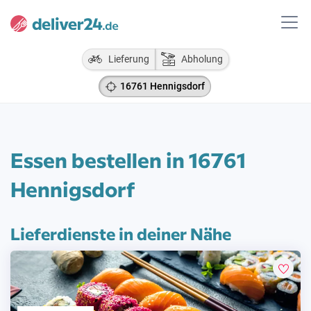
Lieferung
Abholung
16761 Hennigsdorf
Essen bestellen in 16761
Hennigsdorf
Lieferdienste in deiner Nähe