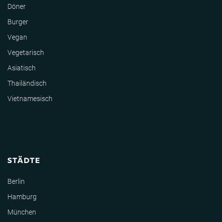
Döner
Burger
Vegan
Vegetarisch
Asiatisch
Thailändisch
Vietnamesisch
STÄDTE
Berlin
Hamburg
München