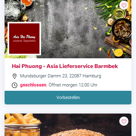
Hai Phuong - Asia Lieferservice Barmbek
Mundsburger Damm 23, 22087 Hamburg
geschlossen
. Öffnet morgen 12:00 Uhr
Vorbestellen