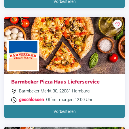
Vorbestellen
Barmbeker Pizza Haus Lieferservice
Barmbeker Markt 30, 22081 Hamburg
geschlossen
. Öffnet morgen 12:00 Uhr
Vorbestellen