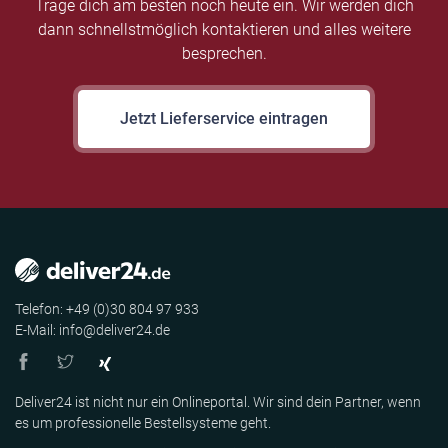
Trage dich am besten noch heute ein. Wir werden dich
dann schnellstmöglich kontaktieren und alles weitere
besprechen.
Jetzt Lieferservice eintragen
Telefon: +49 (0)30 804 97 933
E-Mail: info@deliver24.de
Deliver24 ist nicht nur ein Onlineportal. Wir sind dein Partner, wenn
es um professionelle Bestellsysteme geht.