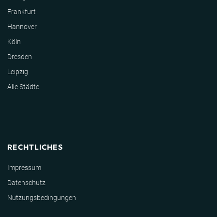
Frankfurt
Hannover
Köln
Dresden
Leipzig
Alle Städte
RECHTLICHES
Impressum
Datenschutz
Nutzungsbedingungen