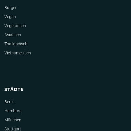
Burger
Vegan
Vegetarisch
Asiatisch
Thailändisch
Vietnamesisch
STÄDTE
Berlin
Hamburg
München
Stuttgart