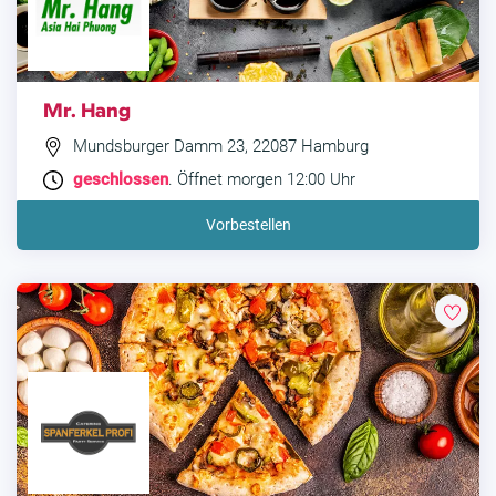
Mr. Hang
Mundsburger Damm 23, 22087 Hamburg
geschlossen
. Öffnet morgen 12:00 Uhr
Vorbestellen