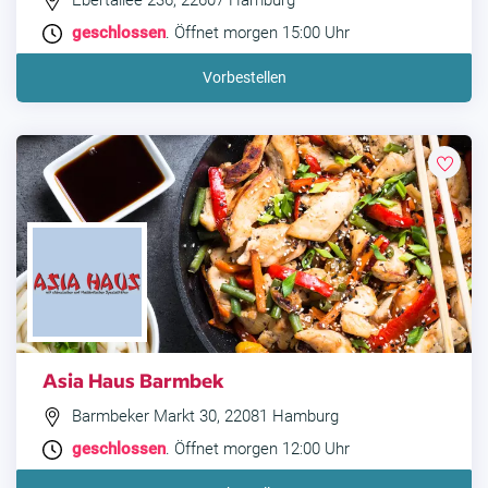
Ebertallee 236, 22607 Hamburg
geschlossen
. Öffnet morgen 15:00 Uhr
Vorbestellen
Asia Haus Barmbek
Barmbeker Markt 30, 22081 Hamburg
geschlossen
. Öffnet morgen 12:00 Uhr