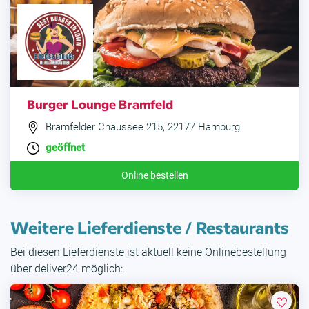
Burger Lounge Bramfeld
Bramfelder Chaussee 215, 22177 Hamburg
geöffnet
Online bestellen
Weitere Lieferdienste / Restaurants
Bei diesen Lieferdienste ist aktuell keine Onlinebestellung
über deliver24 möglich: