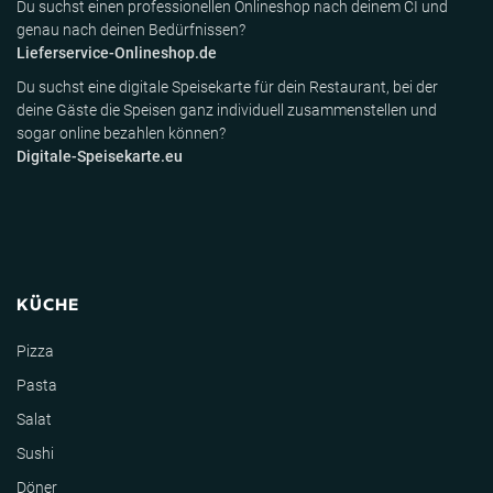
Du suchst einen professionellen Onlineshop nach deinem CI und
genau nach deinen Bedürfnissen?
Lieferservice-Onlineshop.de
Du suchst eine digitale Speisekarte für dein Restaurant, bei der
deine Gäste die Speisen ganz individuell zusammenstellen und
sogar online bezahlen können?
Digitale-Speisekarte.eu
KÜCHE
Pizza
Pasta
Salat
Sushi
Döner