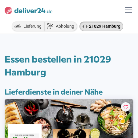
Lieferung
Abholung
21029 Hamburg
Essen bestellen in 21029
Hamburg
Lieferdienste in deiner Nähe