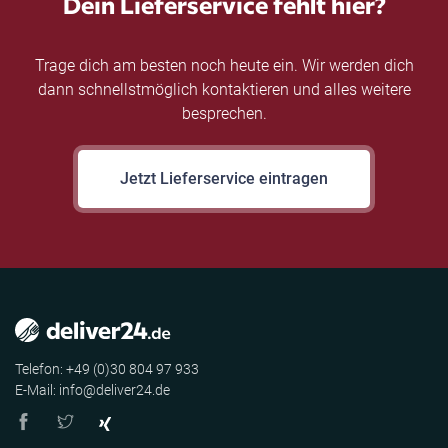
Dein Lieferservice fehlt hier?
Trage dich am besten noch heute ein. Wir werden dich
dann schnellstmöglich kontaktieren und alles weitere
besprechen.
Jetzt Lieferservice eintragen
Telefon: +49 (0)30 804 97 933
E-Mail: info@deliver24.de