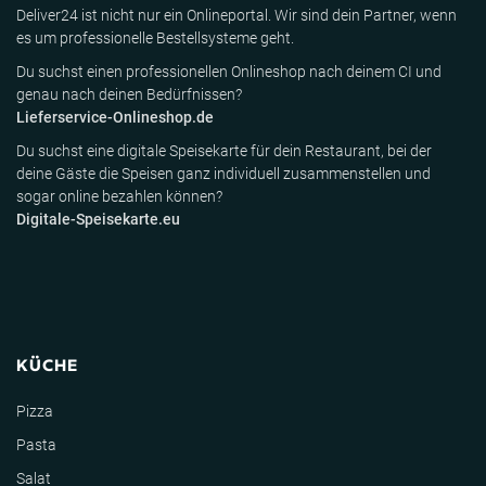
Deliver24 ist nicht nur ein Onlineportal. Wir sind dein Partner, wenn
es um professionelle Bestellsysteme geht.
Du suchst einen professionellen Onlineshop nach deinem CI und
genau nach deinen Bedürfnissen?
Lieferservice-Onlineshop.de
Du suchst eine digitale Speisekarte für dein Restaurant, bei der
deine Gäste die Speisen ganz individuell zusammenstellen und
sogar online bezahlen können?
Digitale-Speisekarte.eu
KÜCHE
Pizza
Pasta
Salat