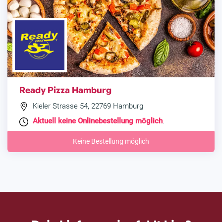
Ready Pizza Hamburg
Kieler Strasse 54, 22769 Hamburg
Aktuell keine Onlinebestellung möglich
.
Keine Bestellung möglich