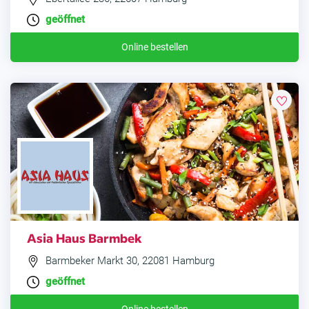
geöffnet
Online bestellen
Asia Haus Barmbek
Barmbeker Markt 30, 22081 Hamburg
geöffnet