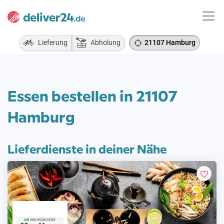
Lieferung
Abholung
21107 Hamburg
Essen bestellen in 21107
Hamburg
Lieferdienste in deiner Nähe