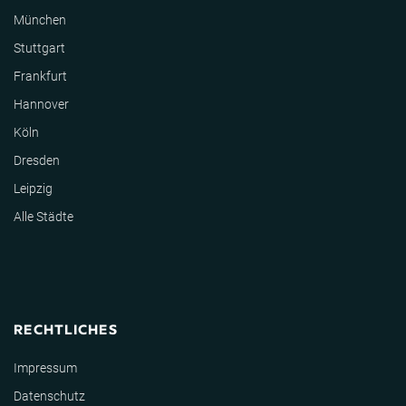
München
Stuttgart
Frankfurt
Hannover
Köln
Dresden
Leipzig
Alle Städte
RECHTLICHES
Impressum
Datenschutz