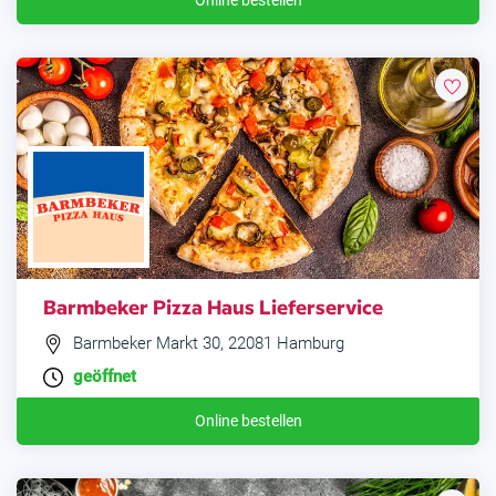
Online bestellen
Barmbeker Pizza Haus Lieferservice
Barmbeker Markt 30, 22081 Hamburg
geöffnet
Online bestellen