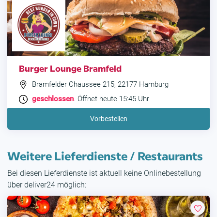
Burger Lounge Bramfeld
Bramfelder Chaussee 215, 22177 Hamburg
geschlossen
. Öffnet heute 15:45 Uhr
Vorbestellen
Weitere Lieferdienste / Restaurants
Bei diesen Lieferdienste ist aktuell keine Onlinebestellung
über deliver24 möglich: