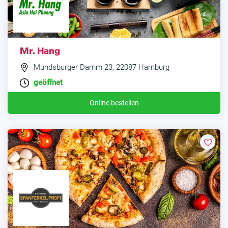
Mr. Hang
Mundsburger Damm 23, 22087 Hamburg
geöffnet
Online bestellen