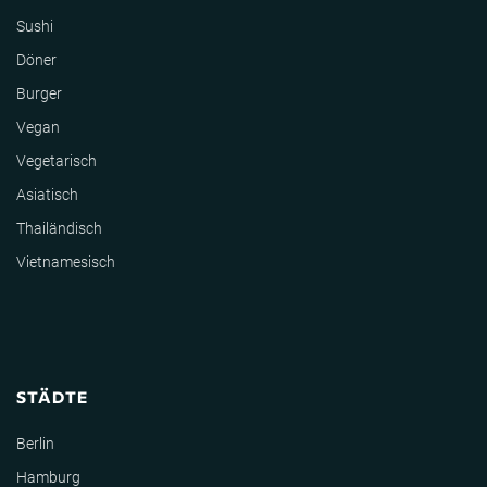
Sushi
Döner
Burger
Vegan
Vegetarisch
Asiatisch
Thailändisch
Vietnamesisch
STÄDTE
Berlin
Hamburg