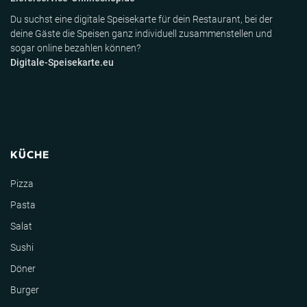
Du suchst eine digitale Speisekarte für dein Restaurant, bei der
deine Gäste die Speisen ganz individuell zusammenstellen und
sogar online bezahlen können?
Digitale-Speisekarte.eu
KÜCHE
Pizza
Pasta
Salat
Sushi
Döner
Burger