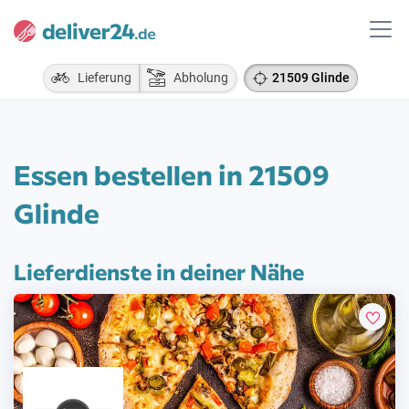
Lieferung
Abholung
21509 Glinde
Essen bestellen in 21509
Glinde
Lieferdienste in deiner Nähe