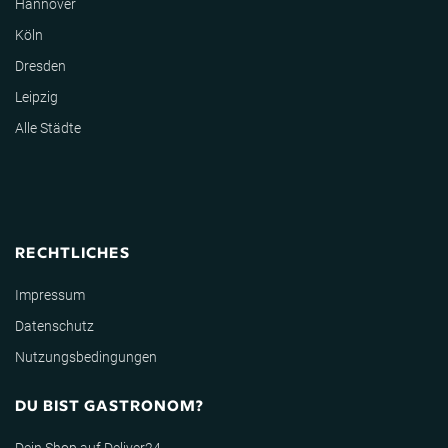
Hannover
Köln
Dresden
Leipzig
Alle Städte
RECHTLICHES
Impressum
Datenschutz
Nutzungsbedingungen
DU BIST GASTRONOM?