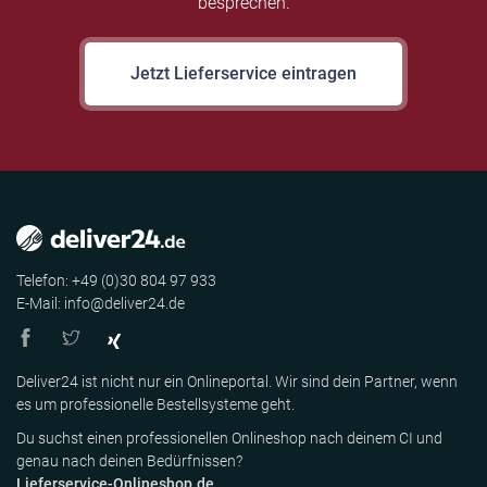
besprechen.
Jetzt Lieferservice eintragen
Telefon: +49 (0)30 804 97 933
E-Mail: info@deliver24.de
Deliver24 ist nicht nur ein Onlineportal. Wir sind dein Partner, wenn
es um professionelle Bestellsysteme geht.
Du suchst einen professionellen Onlineshop nach deinem CI und
genau nach deinen Bedürfnissen?
Lieferservice-Onlineshop.de