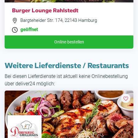
Burger Lounge Rahlstedt
Bargteheider Str. 174, 22143 Hamburg
geöffnet
Online bestellen
Weitere Lieferdienste / Restaurants
Bei diesen Lieferdienste ist aktuell keine Onlinebestellung
über deliver24 möglich: