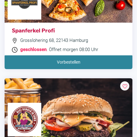
Spanferkel Profi
Grosslohering 68, 22143 Hamburg
geschlossen
. Öffnet morgen 08:00 Uhr
Vorbestellen