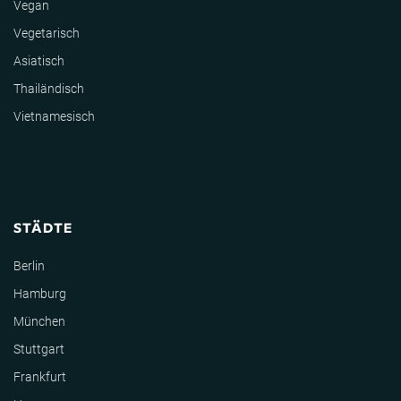
Vegan
Vegetarisch
Asiatisch
Thailändisch
Vietnamesisch
STÄDTE
Berlin
Hamburg
München
Stuttgart
Frankfurt