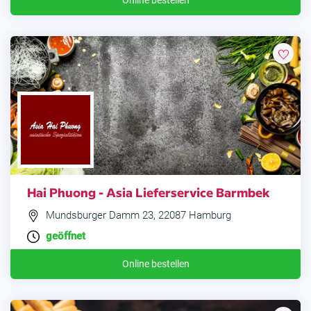
Online bestellen
Hai Phuong - Asia Lieferservice Barmbek
Mundsburger Damm 23, 22087 Hamburg
geöffnet
Online bestellen