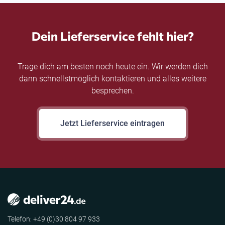
Dein Lieferservice fehlt hier?
Trage dich am besten noch heute ein. Wir werden dich
dann schnellstmöglich kontaktieren und alles weitere
besprechen.
Jetzt Lieferservice eintragen
Telefon: +49 (0)30 804 97 933