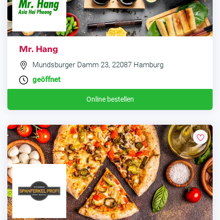
Mr. Hang
Mundsburger Damm 23, 22087 Hamburg
geöffnet
Online bestellen