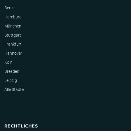
Berlin
Hamburg
München
Stuttgart
Frankfurt
Hannover
Köln
Dresden
Leipzig
Alle Städte
RECHTLICHES