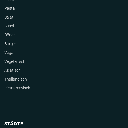
Pasta
Salat
Sushi
Döner
Burger
Vegan
Vegetarisch
Asiatisch
Thailändisch
Vietnamesisch
STÄDTE