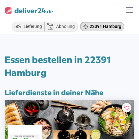
Lieferung
Abholung
22391 Hamburg
Essen bestellen in 22391
Hamburg
Lieferdienste in deiner Nähe