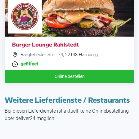
Burger Lounge Rahlstedt
Bargteheider Str. 174, 22143 Hamburg
geöffnet
Online bestellen
Weitere Lieferdienste / Restaurants
Bei diesen Lieferdienste ist aktuell keine Onlinebestellung
über deliver24 möglich: