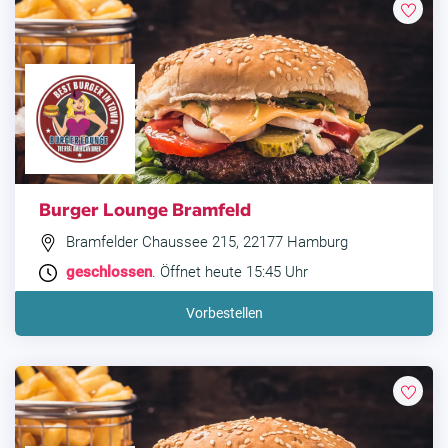
Burger Lounge Bramfeld
Bramfelder Chaussee 215, 22177 Hamburg
geschlossen
. Öffnet heute 15:45 Uhr
Vorbestellen