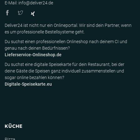
E-Mail: info@deliver24.de
Deliver24 ist nicht nur ein Onlineportal. Wir sind dein Partner, wenn
es um professionelle Bestellsysteme geht.
Du suchst einen professionellen Onlineshop nach deinem CI und
genau nach deinen Bedürfnissen?
Lieferservice-Onlineshop.de
Du suchst eine digitale Speisekarte für dein Restaurant, bei der
deine Gäste die Speisen ganz individuell zusammenstellen und
sogar online bezahlen können?
Digitale-Speisekarte.eu
KÜCHE
Pizza