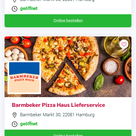
geöffnet
Online bestellen
Barmbeker Pizza Haus Lieferservice
Barmbeker Markt 30, 22081 Hamburg
geöffnet