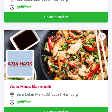
geöffnet
Online bestellen
Asia Haus Barmbek
Barmbeker Markt 30, 22081 Hamburg
geöffnet