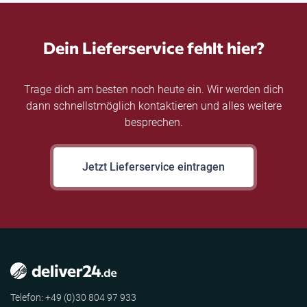
Dein Lieferservice fehlt hier?
Trage dich am besten noch heute ein. Wir werden dich
dann schnellstmöglich kontaktieren und alles weitere
besprechen.
Jetzt Lieferservice eintragen
Telefon: +49 (0)30 804 97 933