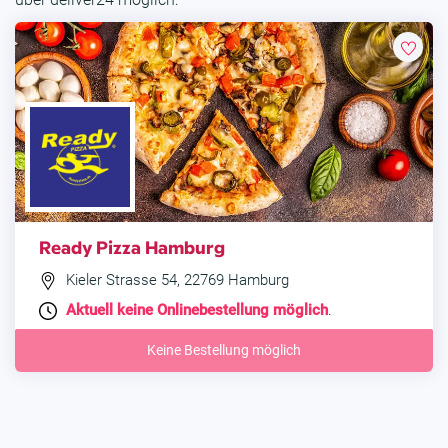
Ready Pizza Hamburg
Kieler Strasse 54, 22769 Hamburg
Aktuell keine Onlinebestellung möglich
.
Keine Bestellung möglich