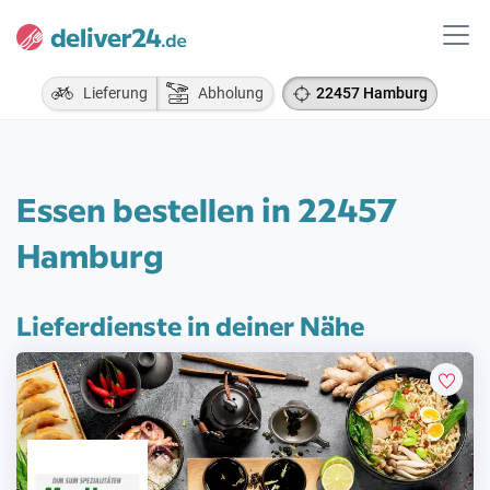
Lieferung
Abholung
22457 Hamburg
Essen bestellen in 22457
Hamburg
Lieferdienste in deiner Nähe