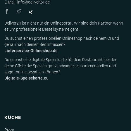
E-Mail: info@deliver24.de
Deliver24 ist nicht nur ein Onlineportal. Wir sind dein Partner, wenn
es um professionelle Bestellsysteme geht.
Du suchst einen professionellen Onlineshop nach deinem CI und
genau nach deinen Bedürfnissen?
Lieferservice-Onlineshop.de
Du suchst eine digitale Speisekarte für dein Restaurant, bei der
deine Gäste die Speisen ganz individuell zusammenstellen und
sogar online bezahlen können?
Digitale-Speisekarte.eu
KÜCHE
Pizza