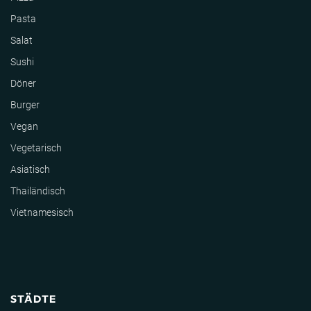
Pasta
Salat
Sushi
Döner
Burger
Vegan
Vegetarisch
Asiatisch
Thailändisch
Vietnamesisch
STÄDTE