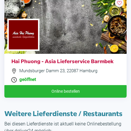
Hai Phuong - Asia Lieferservice Barmbek
Mundsburger Damm 23, 22087 Hamburg
geöffnet
Online bestellen
Weitere Lieferdienste / Restaurants
Bei diesen Lieferdienste ist aktuell keine Onlinebestellung
über deliver24 möglich: