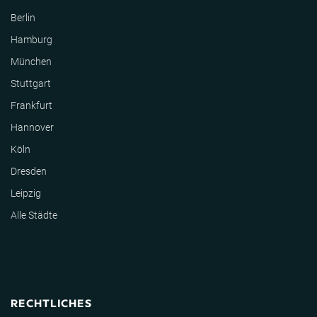
Berlin
Hamburg
München
Stuttgart
Frankfurt
Hannover
Köln
Dresden
Leipzig
Alle Städte
RECHTLICHES