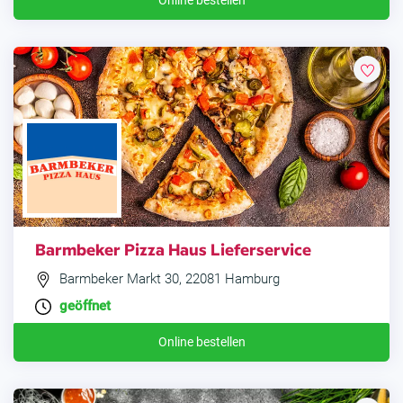
Online bestellen
Barmbeker Pizza Haus Lieferservice
Barmbeker Markt 30, 22081 Hamburg
geöffnet
Online bestellen