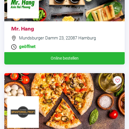
Mr. Hang
Mundsburger Damm 23, 22087 Hamburg
geöffnet
Online bestellen