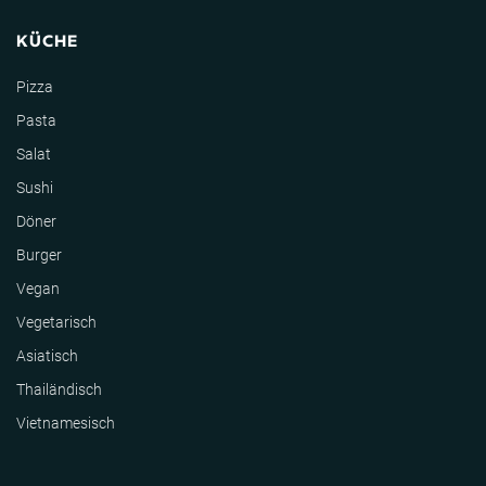
KÜCHE
Pizza
Pasta
Salat
Sushi
Döner
Burger
Vegan
Vegetarisch
Asiatisch
Thailändisch
Vietnamesisch