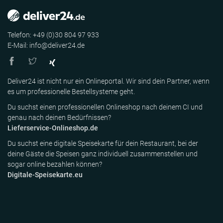
Telefon: +49 (0)30 804 97 933
E-Mail: info@deliver24.de
Deliver24 ist nicht nur ein Onlineportal. Wir sind dein Partner, wenn
es um professionelle Bestellsysteme geht.
Du suchst einen professionellen Onlineshop nach deinem CI und
genau nach deinen Bedürfnissen?
Lieferservice-Onlineshop.de
Du suchst eine digitale Speisekarte für dein Restaurant, bei der
deine Gäste die Speisen ganz individuell zusammenstellen und
sogar online bezahlen können?
Digitale-Speisekarte.eu