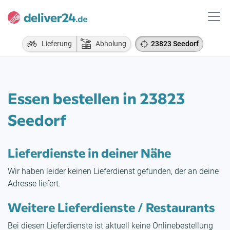
Lieferung
Abholung
23823 Seedorf
Essen bestellen in 23823
Seedorf
Lieferdienste in deiner Nähe
Wir haben leider keinen Lieferdienst gefunden, der an deine
Adresse liefert.
Weitere Lieferdienste / Restaurants
Bei diesen Lieferdienste ist aktuell keine Onlinebestellung