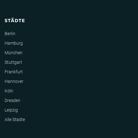
STÄDTE
Berlin
Hamburg
München
Stuttgart
Frankfurt
Hannover
Köln
Dresden
Leipzig
Alle Städte