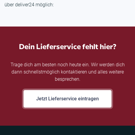
über deliver24 möglich:
Dein Lieferservice fehlt hier?
Trage dich am besten noch heute ein. Wir werden dich
dann schnellstmöglich kontaktieren und alles weitere
besprechen.
Jetzt Lieferservice eintragen