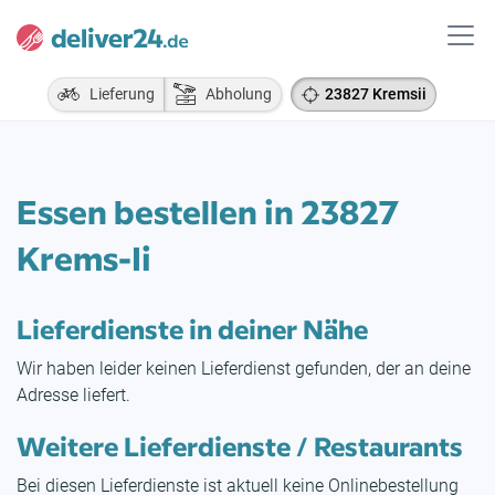
Lieferung
Abholung
23827 Kremsii
Essen bestellen in 23827
Krems-Ii
Lieferdienste in deiner Nähe
Wir haben leider keinen Lieferdienst gefunden, der an deine
Adresse liefert.
Weitere Lieferdienste / Restaurants
Bei diesen Lieferdienste ist aktuell keine Onlinebestellung