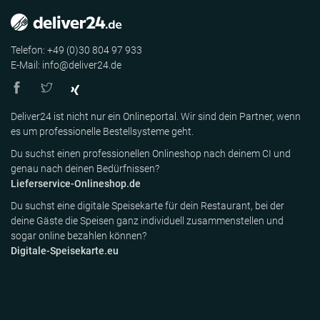
Telefon: +49 (0)30 804 97 933
E-Mail: info@deliver24.de
Deliver24 ist nicht nur ein Onlineportal. Wir sind dein Partner, wenn
es um professionelle Bestellsysteme geht.
Du suchst einen professionellen Onlineshop nach deinem CI und
genau nach deinen Bedürfnissen?
Lieferservice-Onlineshop.de
Du suchst eine digitale Speisekarte für dein Restaurant, bei der
deine Gäste die Speisen ganz individuell zusammenstellen und
sogar online bezahlen können?
Digitale-Speisekarte.eu