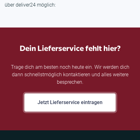
über deliver24 möglich:
Dein Lieferservice fehlt hier?
Trage dich am besten noch heute ein. Wir werden dich
dann schnellstmöglich kontaktieren und alles weitere
besprechen.
Jetzt Lieferservice eintragen