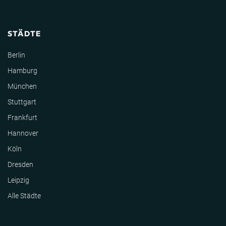
STÄDTE
Berlin
Hamburg
München
Stuttgart
Frankfurt
Hannover
Köln
Dresden
Leipzig
Alle Städte