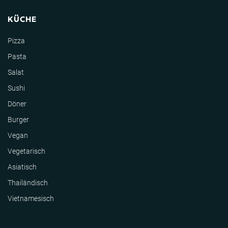
KÜCHE
Pizza
Pasta
Salat
Sushi
Döner
Burger
Vegan
Vegetarisch
Asiatisch
Thailändisch
Vietnamesisch