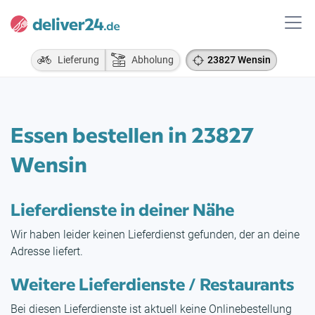
Lieferung
Abholung
23827 Wensin
Essen bestellen in 23827
Wensin
Lieferdienste in deiner Nähe
Wir haben leider keinen Lieferdienst gefunden, der an deine
Adresse liefert.
Weitere Lieferdienste / Restaurants
Bei diesen Lieferdienste ist aktuell keine Onlinebestellung