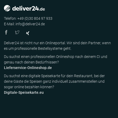
Telefon: +49 (0)30 804 97 933
E-Mail: info@deliver24.de
Deliver24 ist nicht nur ein Onlineportal. Wir sind dein Partner, wenn
es um professionelle Bestellsysteme geht.
Du suchst einen professionellen Onlineshop nach deinem CI und
genau nach deinen Bedürfnissen?
Lieferservice-Onlineshop.de
Du suchst eine digitale Speisekarte für dein Restaurant, bei der
deine Gäste die Speisen ganz individuell zusammenstellen und
sogar online bezahlen können?
Digitale-Speisekarte.eu