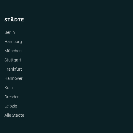
STÄDTE
Berlin
Hamburg
München
Stuttgart
Frankfurt
Hannover
Köln
Dresden
Leipzig
Alle Städte