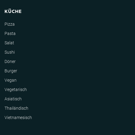
KÜCHE
Pizza
Pasta
Salat
Sushi
Döner
Burger
Vegan
Vegetarisch
Asiatisch
Thailändisch
Vietnamesisch