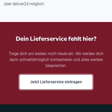
über deliver24 möglich:
Dein Lieferservice fehlt hier?
Trage dich am besten noch heute ein. Wir werden dich
dann schnellstmöglich kontaktieren und alles weitere
besprechen.
Jetzt Lieferservice eintragen