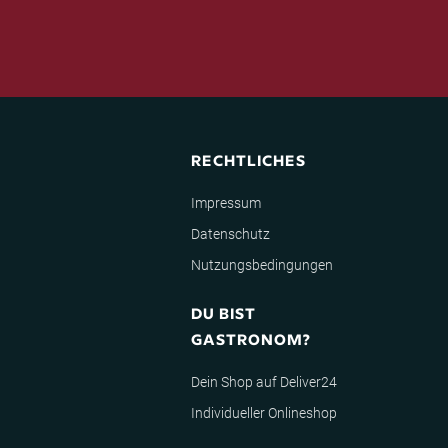
RECHTLICHES
Impressum
Datenschutz
Nutzungsbedingungen
DU BIST
GASTRONOM?
Dein Shop auf Deliver24
Individueller Onlineshop