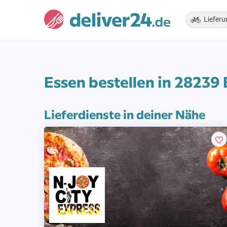
Lieferu
Essen bestellen in 28239
Lieferdienste in deiner Nähe