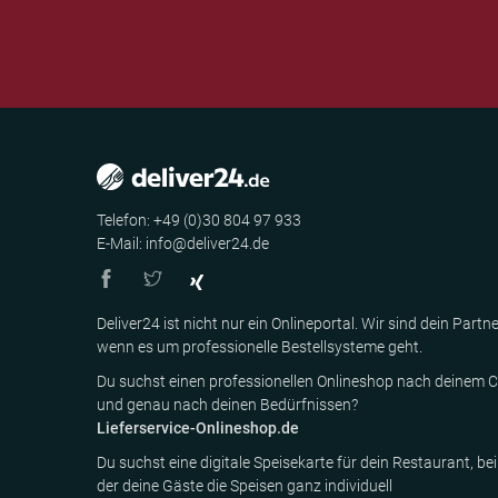
Telefon: +49 (0)30 804 97 933
E-Mail: info@deliver24.de
Deliver24 ist nicht nur ein Onlineportal. Wir sind dein Partne
wenn es um professionelle Bestellsysteme geht.
Du suchst einen professionellen Onlineshop nach deinem C
und genau nach deinen Bedürfnissen?
Lieferservice-Onlineshop.de
Du suchst eine digitale Speisekarte für dein Restaurant, bei
der deine Gäste die Speisen ganz individuell