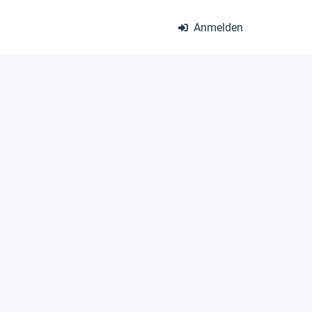
Anmelden