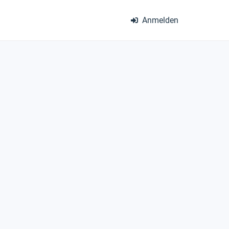
Anmelden