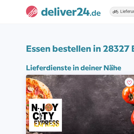
Lieferu
Essen bestellen in 28327
Lieferdienste in deiner Nähe