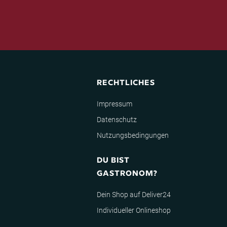
RECHTLICHES
Impressum
Datenschutz
Nutzungsbedingungen
DU BIST
GASTRONOM?
Dein Shop auf Deliver24
Individueller Onlineshop