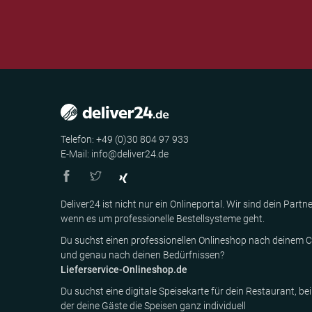
Telefon: +49 (0)30 804 97 933
E-Mail: info@deliver24.de
Deliver24 ist nicht nur ein Onlineportal. Wir sind dein Partne
wenn es um professionelle Bestellsysteme geht.
Du suchst einen professionellen Onlineshop nach deinem C
und genau nach deinen Bedürfnissen?
Lieferservice-Onlineshop.de
Du suchst eine digitale Speisekarte für dein Restaurant, bei
der deine Gäste die Speisen ganz individuell