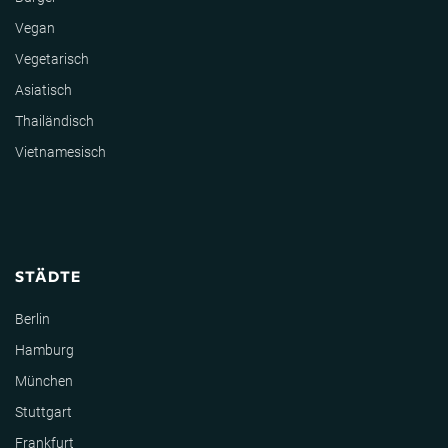
Vegan
Vegetarisch
Asiatisch
Thailändisch
Vietnamesisch
STÄDTE
Berlin
Hamburg
München
Stuttgart
Frankfurt