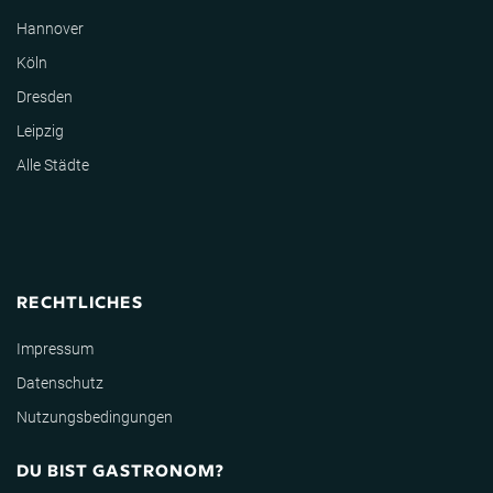
Hannover
Köln
Dresden
Leipzig
Alle Städte
RECHTLICHES
Impressum
Datenschutz
Nutzungsbedingungen
DU BIST GASTRONOM?