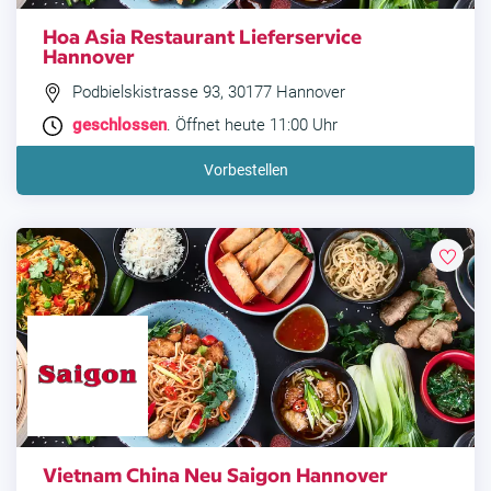
Hoa Asia Restaurant Lieferservice
Hannover
Podbielskistrasse 93, 30177 Hannover
geschlossen
. Öffnet heute 11:00 Uhr
Vorbestellen
Vietnam China Neu Saigon Hannover