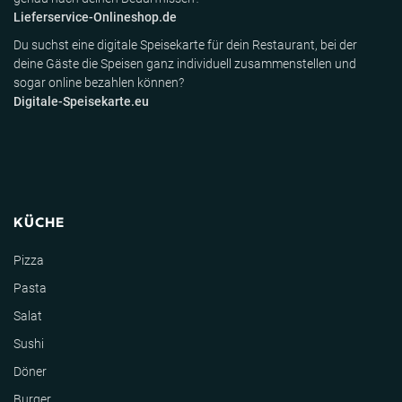
Lieferservice-Onlineshop.de
Du suchst eine digitale Speisekarte für dein Restaurant, bei der
deine Gäste die Speisen ganz individuell zusammenstellen und
sogar online bezahlen können?
Digitale-Speisekarte.eu
KÜCHE
Pizza
Pasta
Salat
Sushi
Döner
Burger