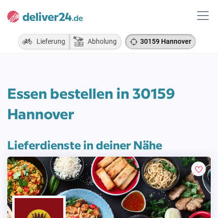
Lieferung
Abholung
30159 Hannover
Essen bestellen in 30159
Hannover
Lieferdienste in deiner Nähe