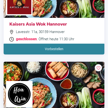
Kaisers Asia Wok Hannover
Lavesstr. 11a, 30159 Hannover
geschlossen
. Öffnet heute 11:30 Uhr
Vorbestellen