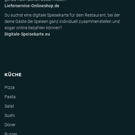
Lieferservice-Onlineshop.de
Du suchst eine digitale Speisekarte für dein Restaurant, bei der
deine Gäste die Speisen ganz individuell zusammenstellen und
sogar online bezahlen können?
Digitale-Speisekarte.eu
KÜCHE
Pizza
Pasta
Salat
Sushi
Döner
Burger