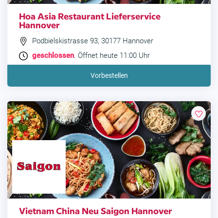
Hoa Asia Restaurant Lieferservice
Hannover
Podbielskistrasse 93, 30177 Hannover
geschlossen
. Öffnet heute 11:00 Uhr
Vorbestellen
Vietnam China Neu Saigon Hannover