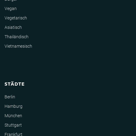
Vegan
Vegetarisch
Asiatisch
Thailändisch
Vietnamesisch
STÄDTE
Berlin
Hamburg
München
Stuttgart
Frankfurt