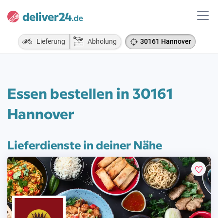
Lieferung
Abholung
30161 Hannover
Essen bestellen in 30161
Hannover
Lieferdienste in deiner Nähe