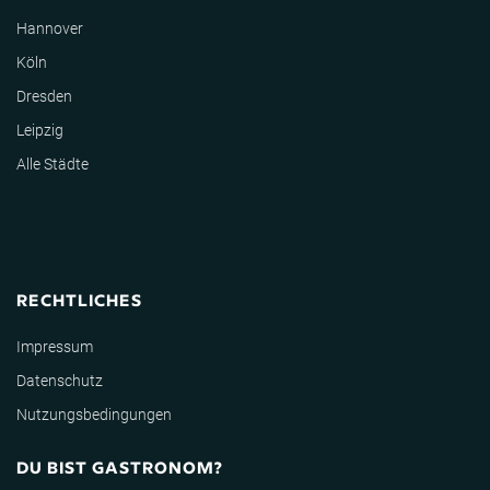
Hannover
Köln
Dresden
Leipzig
Alle Städte
RECHTLICHES
Impressum
Datenschutz
Nutzungsbedingungen
DU BIST GASTRONOM?