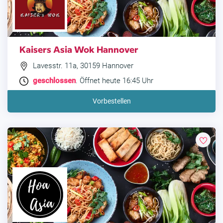
Kaisers Asia Wok Hannover
Lavesstr. 11a, 30159 Hannover
geschlossen
. Öffnet heute 16:45 Uhr
Vorbestellen