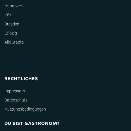
Hannover
Köln
Dresden
Leipzig
Alle Städte
RECHTLICHES
Impressum
Datenschutz
Nutzungsbedingungen
DU BIST GASTRONOM?