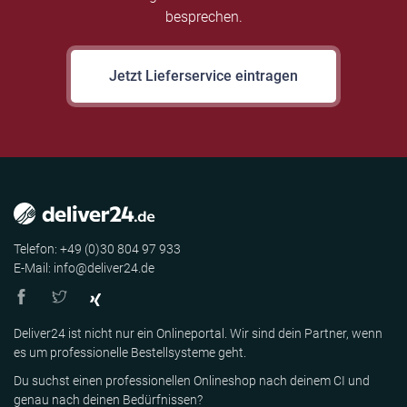
besprechen.
Jetzt Lieferservice eintragen
Telefon: +49 (0)30 804 97 933
E-Mail: info@deliver24.de
Deliver24 ist nicht nur ein Onlineportal. Wir sind dein Partner, wenn
es um professionelle Bestellsysteme geht.
Du suchst einen professionellen Onlineshop nach deinem CI und
genau nach deinen Bedürfnissen?