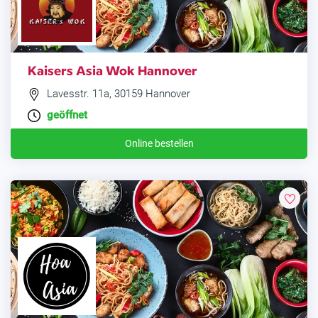
Kaisers Asia Wok Hannover
Lavesstr. 11a, 30159 Hannover
geöffnet
Online bestellen