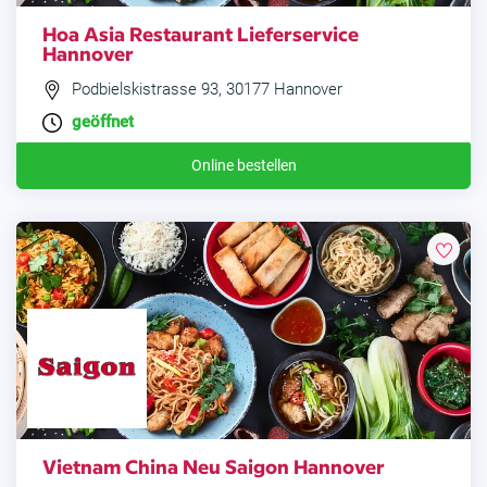
Hoa Asia Restaurant Lieferservice
Hannover
Podbielskistrasse 93, 30177 Hannover
geöffnet
Online bestellen
Vietnam China Neu Saigon Hannover