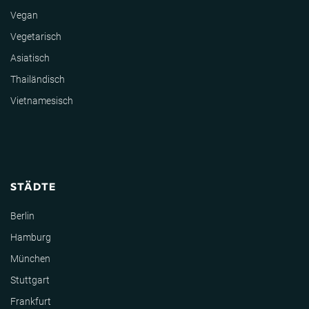
Vegan
Vegetarisch
Asiatisch
Thailändisch
Vietnamesisch
STÄDTE
Berlin
Hamburg
München
Stuttgart
Frankfurt