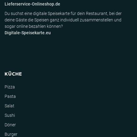
Lieferservice-Onlineshop.de
Du suchst eine digitale Speisekarte für dein Restaurant, bei der
deine Gäste die Speisen ganz individuell zusammenstellen und
sogar online bezahlen können?
Digitale-Speisekarte.eu
KÜCHE
Pizza
Pasta
Salat
Sushi
Döner
Burger