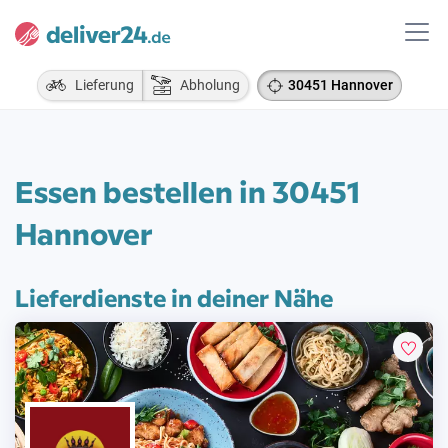
Lieferung
Abholung
30451 Hannover
Essen bestellen in 30451
Hannover
Lieferdienste in deiner Nähe