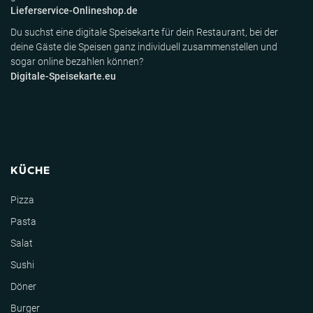
Lieferservice-Onlineshop.de
Du suchst eine digitale Speisekarte für dein Restaurant, bei der
deine Gäste die Speisen ganz individuell zusammenstellen und
sogar online bezahlen können?
Digitale-Speisekarte.eu
KÜCHE
Pizza
Pasta
Salat
Sushi
Döner
Burger