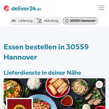
Lieferung
Abholung
30559 Hannover
Essen bestellen in 30559
Hannover
Lieferdienste in deiner Nähe