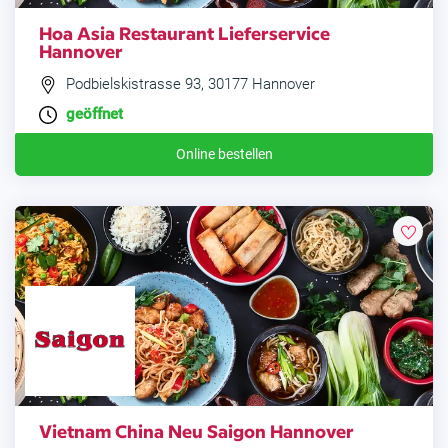
Hoa Asia Restaurant Lieferservice
Hannover
Podbielskistrasse 93, 30177 Hannover
geöffnet
Online bestellen
Vietnam China Neu Saigon Hannover