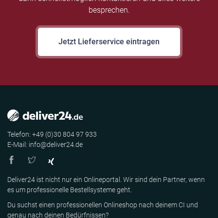
besprechen.
Jetzt Lieferservice eintragen
Telefon: +49 (0)30 804 97 933
E-Mail: info@deliver24.de
Deliver24 ist nicht nur ein Onlineportal. Wir sind dein Partner, wenn
es um professionelle Bestellsysteme geht.
Du suchst einen professionellen Onlineshop nach deinem CI und
genau nach deinen Bedürfnissen?