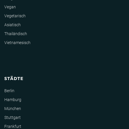
Vegan
Vegetarisch
Asiatisch
Thailändisch
Vietnamesisch
STÄDTE
Berlin
Hamburg
München
Stuttgart
Frankfurt