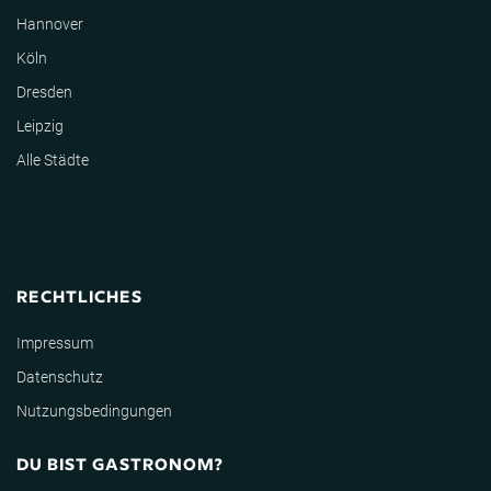
Hannover
Köln
Dresden
Leipzig
Alle Städte
RECHTLICHES
Impressum
Datenschutz
Nutzungsbedingungen
DU BIST GASTRONOM?