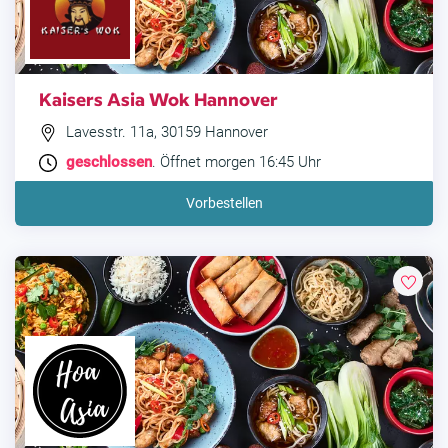
Kaisers Asia Wok Hannover
Lavesstr. 11a, 30159 Hannover
geschlossen
. Öffnet morgen 16:45 Uhr
Vorbestellen