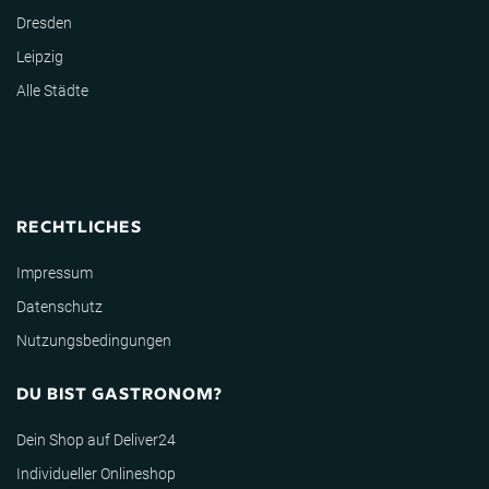
Dresden
Leipzig
Alle Städte
RECHTLICHES
Impressum
Datenschutz
Nutzungsbedingungen
DU BIST GASTRONOM?
Dein Shop auf Deliver24
Individueller Onlineshop