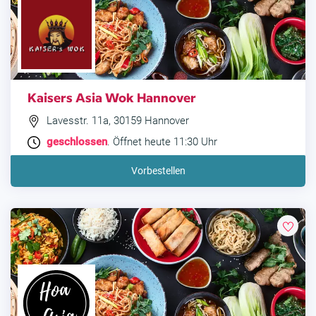
Kaisers Asia Wok Hannover
Lavesstr. 11a, 30159 Hannover
geschlossen
. Öffnet heute 11:30 Uhr
Vorbestellen