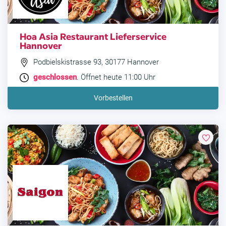
Hoa Asia Restaurant Lieferservice
Hannover
Podbielskistrasse 93, 30177 Hannover
geschlossen
. Öffnet heute 11:00 Uhr
Vorbestellen