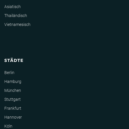
Asiatisch
Thailändisch
Vietnamesisch
STÄDTE
Berlin
Hamburg
München
Stuttgart
Frankfurt
Hannover
Köln