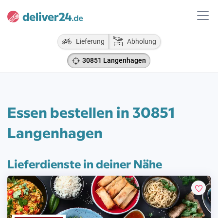
Lieferung
Abholung
30851 Langenhagen
Essen bestellen in 30851
Langenhagen
Lieferdienste in deiner Nähe