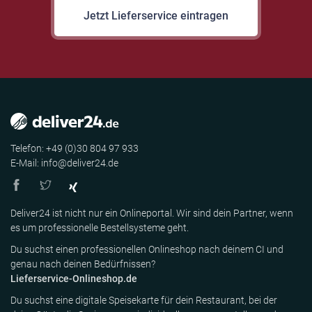
Jetzt Lieferservice eintragen
Telefon: +49 (0)30 804 97 933
E-Mail: info@deliver24.de
Deliver24 ist nicht nur ein Onlineportal. Wir sind dein Partner, wenn
es um professionelle Bestellsysteme geht.
Du suchst einen professionellen Onlineshop nach deinem CI und
genau nach deinen Bedürfnissen?
Lieferservice-Onlineshop.de
Du suchst eine digitale Speisekarte für dein Restaurant, bei der