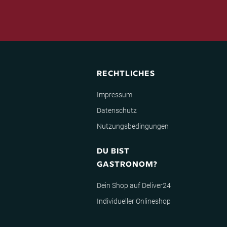
RECHTLICHES
Impressum
Datenschutz
Nutzungsbedingungen
DU BIST
GASTRONOM?
Dein Shop auf Deliver24
Individueller Onlineshop