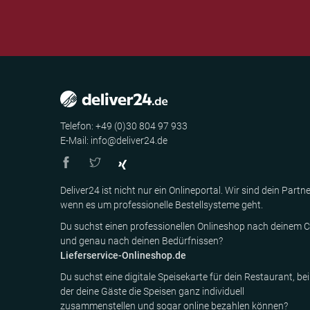
Telefon: +49 (0)30 804 97 933
E-Mail: info@deliver24.de
Deliver24 ist nicht nur ein Onlineportal. Wir sind dein Partne
wenn es um professionelle Bestellsysteme geht.
Du suchst einen professionellen Onlineshop nach deinem C
und genau nach deinen Bedürfnissen?
Lieferservice-Onlineshop.de
Du suchst eine digitale Speisekarte für dein Restaurant, bei
der deine Gäste die Speisen ganz individuell
zusammenstellen und sogar online bezahlen können?