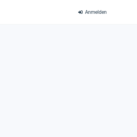
Anmelden