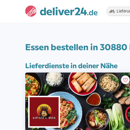
Lieferu
Essen bestellen in 30880
Lieferdienste in deiner Nähe