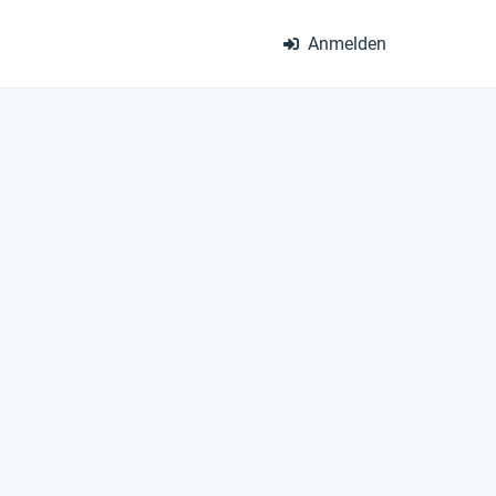
Anmelden