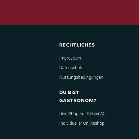
RECHTLICHES
Impressum
Datenschutz
Nutzungsbedingungen
DU BIST
GASTRONOM?
Dein Shop auf Deliver24
Individueller Onlineshop