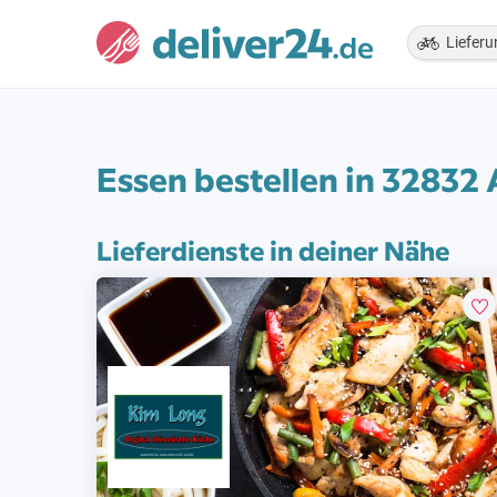
Lieferu
Essen bestellen in 32832
Lieferdienste in deiner Nähe