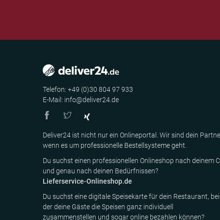
Telefon: +49 (0)30 804 97 933
E-Mail: info@deliver24.de
Deliver24 ist nicht nur ein Onlineportal. Wir sind dein Partne
wenn es um professionelle Bestellsysteme geht.
Du suchst einen professionellen Onlineshop nach deinem C
und genau nach deinen Bedürfnissen?
Lieferservice-Onlineshop.de
Du suchst eine digitale Speisekarte für dein Restaurant, bei
der deine Gäste die Speisen ganz individuell
zusammenstellen und sogar online bezahlen können?