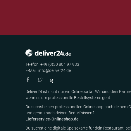
Telefon: +49 (0)30 804 97 933
E-Mail: info@deliver24.de
Deliver24 ist nicht nur ein Onlineportal. Wir sind dein Partne
wenn es um professionelle Bestellsysteme geht.
Du suchst einen professionellen Onlineshop nach deinem C
und genau nach deinen Bedürfnissen?
Lieferservice-Onlineshop.de
Du suchst eine digitale Speisekarte für dein Restaurant, bei