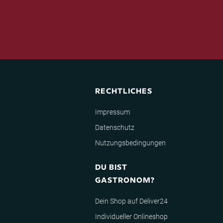
RECHTLICHES
Impressum
Datenschutz
Nutzungsbedingungen
DU BIST
GASTRONOM?
Dein Shop auf Deliver24
Individueller Onlineshop