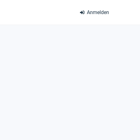
Anmelden