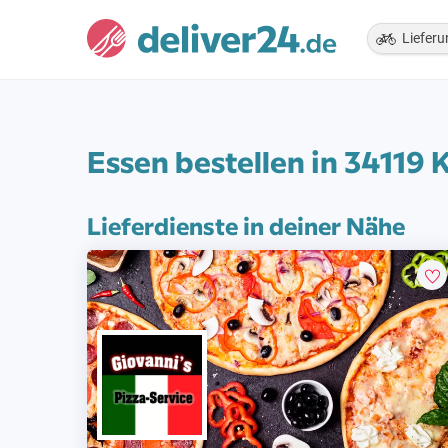
Lieferu
Essen bestellen in 34119 
Lieferdienste in deiner Nähe