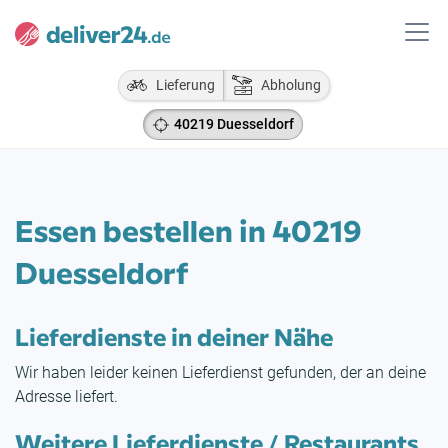
Lieferung
Abholung
40219 Duesseldorf
Essen bestellen in 40219
Duesseldorf
Lieferdienste in deiner Nähe
Wir haben leider keinen Lieferdienst gefunden, der an deine
Adresse liefert.
Weitere Lieferdienste / Restaurants