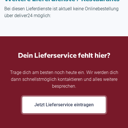
Bei diesen Lieferdienste ist aktuell keine Onlinebestellung
über deliver24 möglich:
Dein Lieferservice fehlt hier?
Trage dich am besten noch heute ein. Wir werden dich
dann schnellstmöglich kontaktieren und alles weitere
besprechen.
Jetzt Lieferservice eintragen