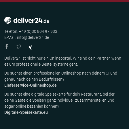
Telefon: +49 (0)30 804 97 933
E-Mail: info@deliver24.de
Deliver24 ist nicht nur ein Onlineportal. Wir sind dein Partner, wenn
es um professionelle Bestellsysteme geht.
Du suchst einen professionellen Onlineshop nach deinem CI und
genau nach deinen Bedürfnissen?
Lieferservice-Onlineshop.de
Du suchst eine digitale Speisekarte für dein Restaurant, bei der
deine Gäste die Speisen ganz individuell zusammenstellen und
sogar online bezahlen können?
Digitale-Speisekarte.eu