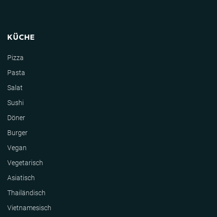
KÜCHE
Pizza
Pasta
Salat
Sushi
Döner
Burger
Vegan
Vegetarisch
Asiatisch
Thailändisch
Vietnamesisch