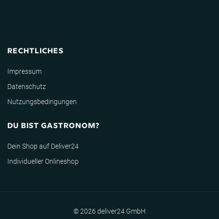
RECHTLICHES
Impressum
Datenschutz
Nutzungsbedingungen
DU BIST GASTRONOM?
Dein Shop auf Deliver24
Individueller Onlineshop
© 2026 deliver24 GmbH