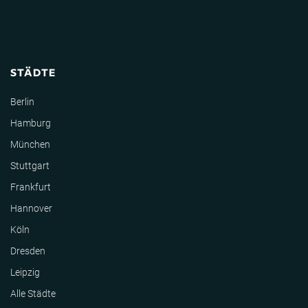
STÄDTE
Berlin
Hamburg
München
Stuttgart
Frankfurt
Hannover
Köln
Dresden
Leipzig
Alle Städte