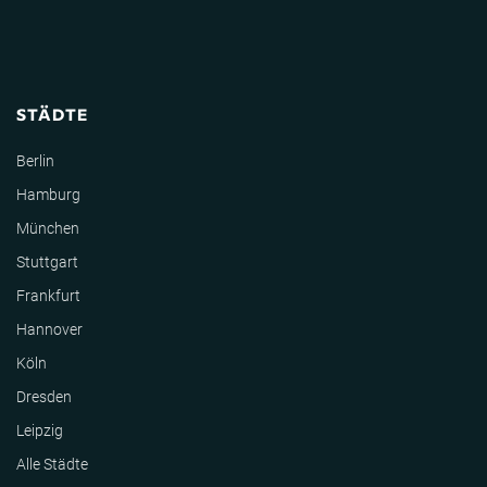
STÄDTE
Berlin
Hamburg
München
Stuttgart
Frankfurt
Hannover
Köln
Dresden
Leipzig
Alle Städte