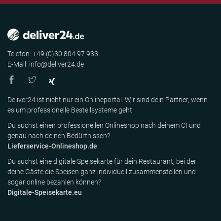
Telefon: +49 (0)30 804 97 933
E-Mail: info@deliver24.de
Deliver24 ist nicht nur ein Onlineportal. Wir sind dein Partner, wenn
es um professionelle Bestellsysteme geht.
Du suchst einen professionellen Onlineshop nach deinem CI und
genau nach deinen Bedürfnissen?
Lieferservice-Onlineshop.de
Du suchst eine digitale Speisekarte für dein Restaurant, bei der
deine Gäste die Speisen ganz individuell zusammenstellen und
sogar online bezahlen können?
Digitale-Speisekarte.eu