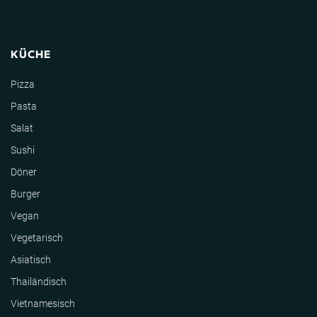
KÜCHE
Pizza
Pasta
Salat
Sushi
Döner
Burger
Vegan
Vegetarisch
Asiatisch
Thailändisch
Vietnamesisch