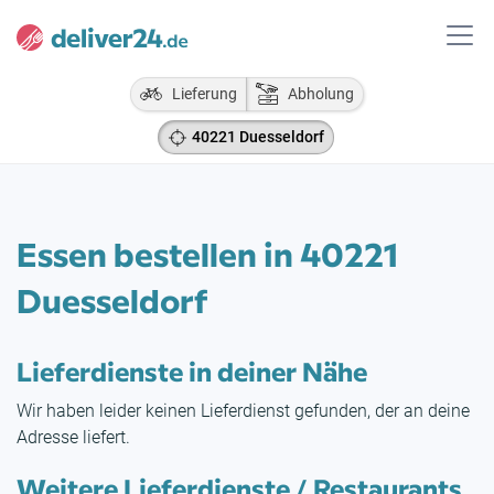
Lieferung
Abholung
40221 Duesseldorf
Essen bestellen in 40221
Duesseldorf
Lieferdienste in deiner Nähe
Wir haben leider keinen Lieferdienst gefunden, der an deine
Adresse liefert.
Weitere Lieferdienste / Restaurants