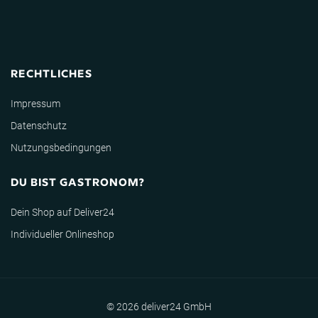
RECHTLICHES
Impressum
Datenschutz
Nutzungsbedingungen
DU BIST GASTRONOM?
Dein Shop auf Deliver24
Individueller Onlineshop
© 2026 deliver24 GmbH