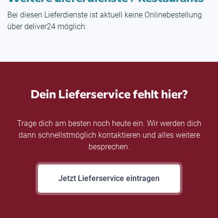
Bei diesen Lieferdienste ist aktuell keine Onlinebestellung
über deliver24 möglich:
Dein Lieferservice fehlt hier?
Trage dich am besten noch heute ein. Wir werden dich
dann schnellstmöglich kontaktieren und alles weitere
besprechen.
Jetzt Lieferservice eintragen