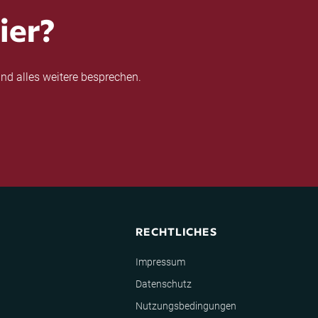
ier?
nd alles weitere besprechen.
RECHTLICHES
Impressum
Datenschutz
Nutzungsbedingungen