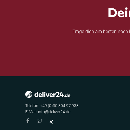
Dei
Trage dich am besten noch h
Telefon: +49 (0)30 804 97 933
E-Mail: info@deliver24.de