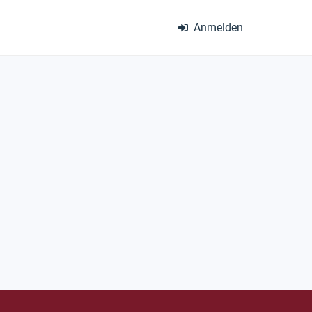
Anmelden