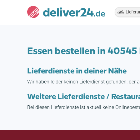
Lieferu
Essen bestellen in 40545
Lieferdienste in deiner Nähe
Wir haben leider keinen Lieferdienst gefunden, der a
Weitere Lieferdienste / Restaur
Bei diesen Lieferdienste ist aktuell keine Onlinebes