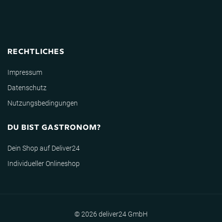
RECHTLICHES
Impressum
Datenschutz
Nutzungsbedingungen
DU BIST GASTRONOM?
Dein Shop auf Deliver24
Individueller Onlineshop
© 2026 deliver24 GmbH