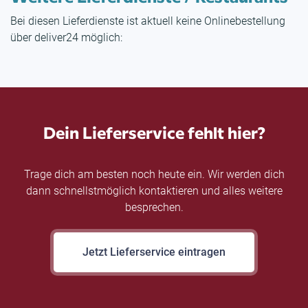
Bei diesen Lieferdienste ist aktuell keine Onlinebestellung
über deliver24 möglich:
Dein Lieferservice fehlt hier?
Trage dich am besten noch heute ein. Wir werden dich
dann schnellstmöglich kontaktieren und alles weitere
besprechen.
Jetzt Lieferservice eintragen