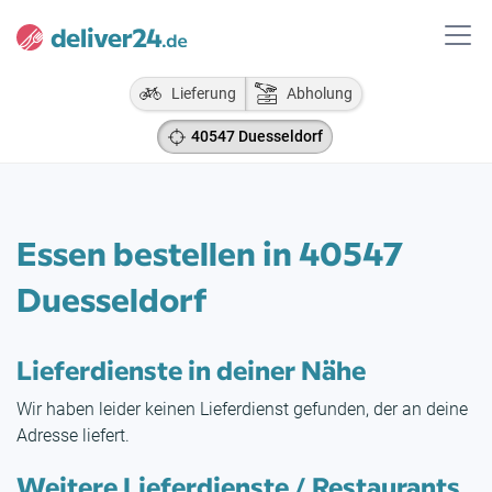
Lieferung
Abholung
40547 Duesseldorf
Essen bestellen in 40547
Duesseldorf
Lieferdienste in deiner Nähe
Wir haben leider keinen Lieferdienst gefunden, der an deine
Adresse liefert.
Weitere Lieferdienste / Restaurants