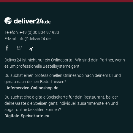
Telefon: +49 (0)30 804 97 933
E-Mail: info@deliver24.de
Deliver24 ist nicht nur ein Onlineportal. Wir sind dein Partner, wenn
es um professionelle Bestellsysteme geht.
Du suchst einen professionellen Onlineshop nach deinem CI und
genau nach deinen Bedürfnissen?
Lieferservice-Onlineshop.de
Du suchst eine digitale Speisekarte für dein Restaurant, bei der
deine Gäste die Speisen ganz individuell zusammenstellen und
sogar online bezahlen können?
Digitale-Speisekarte.eu