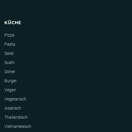
KÜCHE
Pizza
Pasta
Salat
Sushi
Döner
Burger
Vegan
Vegetarisch
Asiatisch
Thailändisch
Vietnamesisch