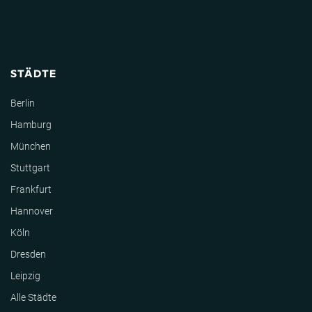
STÄDTE
Berlin
Hamburg
München
Stuttgart
Frankfurt
Hannover
Köln
Dresden
Leipzig
Alle Städte