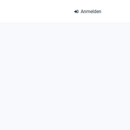
Anmelden