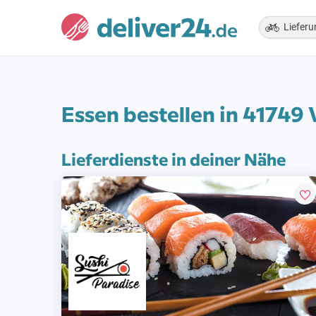
Lieferu
Essen bestellen in 41749 
Lieferdienste in deiner Nähe