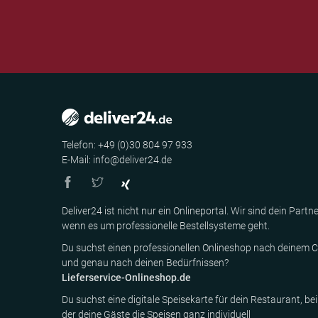
Telefon: +49 (0)30 804 97 933
E-Mail: info@deliver24.de
Deliver24 ist nicht nur ein Onlineportal. Wir sind dein Partne
wenn es um professionelle Bestellsysteme geht.
Du suchst einen professionellen Onlineshop nach deinem C
und genau nach deinen Bedürfnissen?
Lieferservice-Onlineshop.de
Du suchst eine digitale Speisekarte für dein Restaurant, bei
der deine Gäste die Speisen ganz individuell