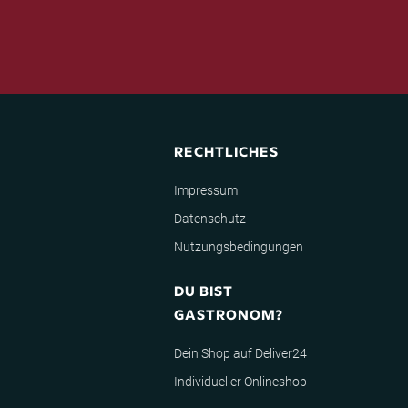
RECHTLICHES
Impressum
Datenschutz
Nutzungsbedingungen
DU BIST
GASTRONOM?
Dein Shop auf Deliver24
Individueller Onlineshop