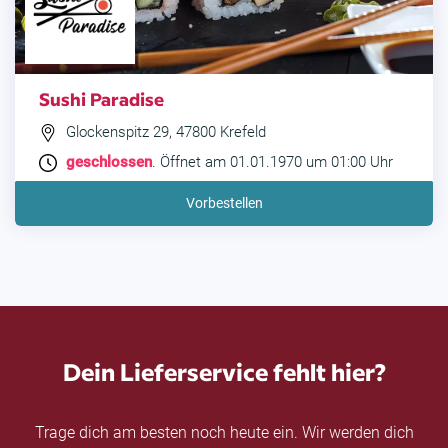
Sushi Paradise
Glockenspitz 29, 47800 Krefeld
geschlossen
. Öffnet am 01.01.1970 um 01:00 Uhr
Vorbestellen
Dein Lieferservice fehlt hier?
Trage dich am besten noch heute ein. Wir werden dich