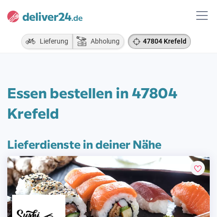
Lieferung
Abholung
47804 Krefeld
Essen bestellen in 47804
Krefeld
Lieferdienste in deiner Nähe