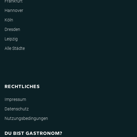
Frankfurt
Hannover
Köln
Dresden
Leipzig
Alle Städte
RECHTLICHES
Impressum
Datenschutz
Nutzungsbedingungen
DU BIST GASTRONOM?