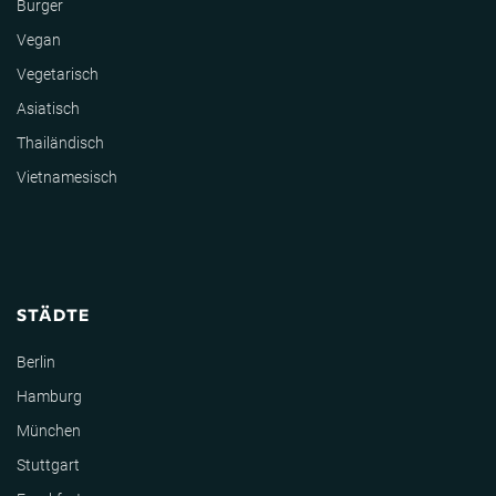
Burger
Vegan
Vegetarisch
Asiatisch
Thailändisch
Vietnamesisch
STÄDTE
Berlin
Hamburg
München
Stuttgart