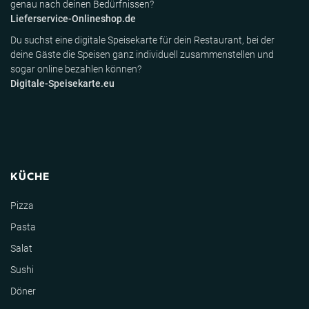
genau nach deinen Bedürfnissen?
Lieferservice-Onlineshop.de
Du suchst eine digitale Speisekarte für dein Restaurant, bei der
deine Gäste die Speisen ganz individuell zusammenstellen und
sogar online bezahlen können?
Digitale-Speisekarte.eu
KÜCHE
Pizza
Pasta
Salat
Sushi
Döner