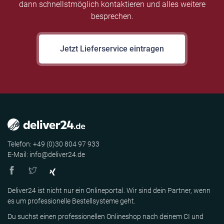
dann schnellstmöglich kontaktieren und alles weitere
besprechen.
Jetzt Lieferservice eintragen
Telefon: +49 (0)30 804 97 933
E-Mail: info@deliver24.de
Deliver24 ist nicht nur ein Onlineportal. Wir sind dein Partner, wenn
es um professionelle Bestellsysteme geht.
Du suchst einen professionellen Onlineshop nach deinem CI und