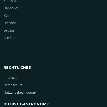
Frankfurt
Hannover
Köln
Dresden
Leipzig
Alle Städte
RECHTLICHES
Impressum
Datenschutz
Nutzungsbedingungen
DU BIST GASTRONOM?