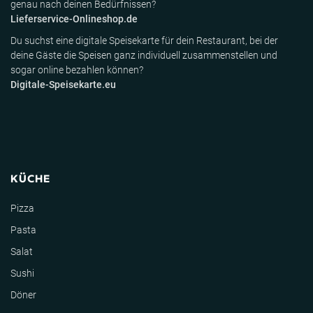
genau nach deinen Bedürfnissen?
Lieferservice-Onlineshop.de
Du suchst eine digitale Speisekarte für dein Restaurant, bei der
deine Gäste die Speisen ganz individuell zusammenstellen und
sogar online bezahlen können?
Digitale-Speisekarte.eu
KÜCHE
Pizza
Pasta
Salat
Sushi
Döner