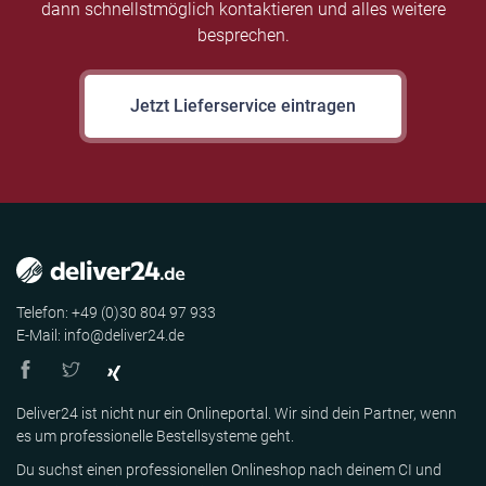
dann schnellstmöglich kontaktieren und alles weitere
besprechen.
Jetzt Lieferservice eintragen
Telefon: +49 (0)30 804 97 933
E-Mail: info@deliver24.de
Deliver24 ist nicht nur ein Onlineportal. Wir sind dein Partner, wenn
es um professionelle Bestellsysteme geht.
Du suchst einen professionellen Onlineshop nach deinem CI und