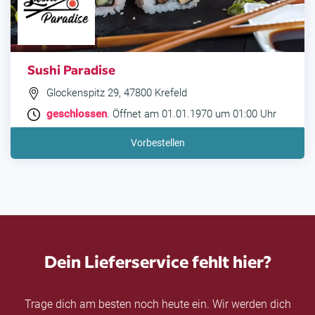
Sushi Paradise
Glockenspitz 29, 47800 Krefeld
geschlossen
. Öffnet am 01.01.1970 um 01:00 Uhr
Vorbestellen
Dein Lieferservice fehlt hier?
Trage dich am besten noch heute ein. Wir werden dich