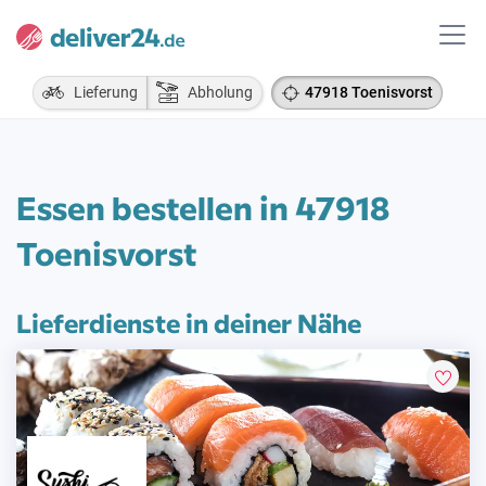
Lieferung
Abholung
47918 Toenisvorst
Essen bestellen in 47918
Toenisvorst
Lieferdienste in deiner Nähe