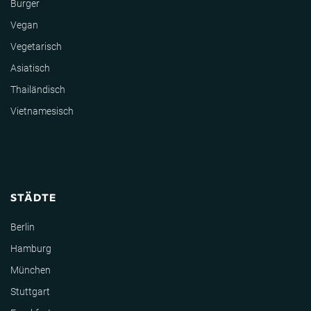
Burger
Vegan
Vegetarisch
Asiatisch
Thailändisch
Vietnamesisch
STÄDTE
Berlin
Hamburg
München
Stuttgart