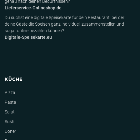
genau nach deinen Bedürfnissen?
Lieferservice-Onlineshop.de
Du suchst eine digitale Speisekarte für dein Restaurant, bei der
deine Gäste die Speisen ganz individuell zusammenstellen und
sogar online bezahlen können?
Digitale-Speisekarte.eu
KÜCHE
Pizza
Pasta
Salat
Sushi
Döner