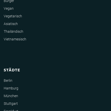
Burger
Vegan
Vegetarisch
Asiatisch
Thailändisch
Vietnamesisch
STÄDTE
Berlin
Hamburg
München
Stuttgart