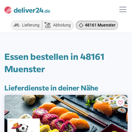
Lieferung
Abholung
48161 Muenster
Essen bestellen in 48161
Muenster
Lieferdienste in deiner Nähe