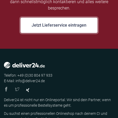
dann schnellstmöglich kontaktieren und alles weitere
besprechen.
Jetzt Lieferservice eintragen
Telefon: +49 (0)30 804 97 933
E-Mail: info@deliver24.de
Deliver24 ist nicht nur ein Onlineportal. Wir sind dein Partner, wenn
es um professionelle Bestellsysteme geht.
Du suchst einen professionellen Onlineshop nach deinem CI und