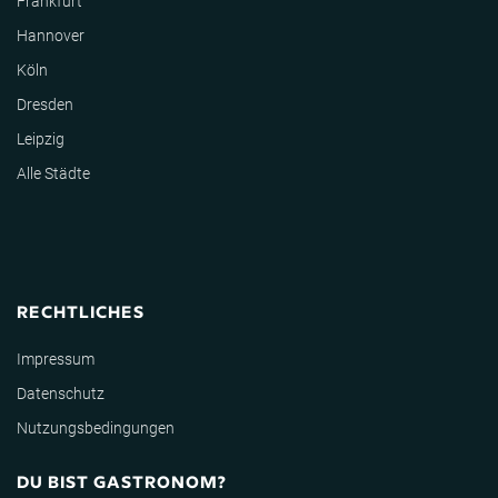
Frankfurt
Hannover
Köln
Dresden
Leipzig
Alle Städte
RECHTLICHES
Impressum
Datenschutz
Nutzungsbedingungen
DU BIST GASTRONOM?