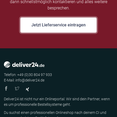
dann schnellstmöglich kontaktieren und alles weitere
besprechen.
Jetzt Lieferservice eintragen
Telefon: +49 (0)30 804 97 933
E-Mail: info@deliver24.de
Deliver24 ist nicht nur ein Onlineportal. Wir sind dein Partner, wenn
es um professionelle Bestellsysteme geht.
Du suchst einen professionellen Onlineshop nach deinem CI und