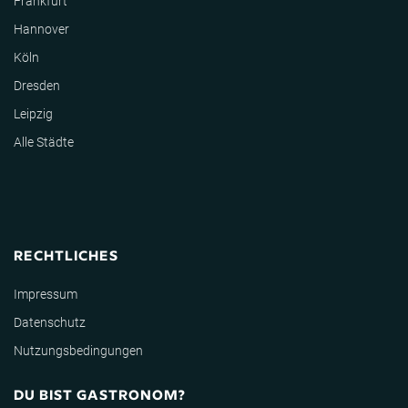
Frankfurt
Hannover
Köln
Dresden
Leipzig
Alle Städte
RECHTLICHES
Impressum
Datenschutz
Nutzungsbedingungen
DU BIST GASTRONOM?