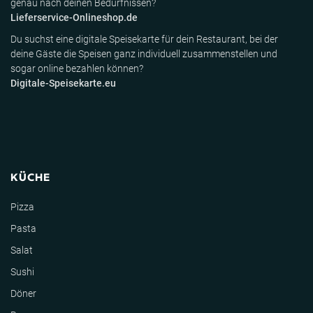
genau nach deinen Bedürfnissen?
Lieferservice-Onlineshop.de
Du suchst eine digitale Speisekarte für dein Restaurant, bei der
deine Gäste die Speisen ganz individuell zusammenstellen und
sogar online bezahlen können?
Digitale-Speisekarte.eu
KÜCHE
Pizza
Pasta
Salat
Sushi
Döner