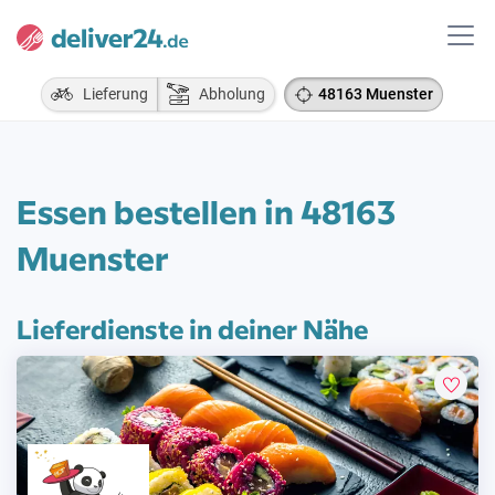
Lieferung
Abholung
48163 Muenster
Essen bestellen in 48163
Muenster
Lieferdienste in deiner Nähe