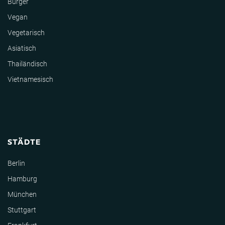
Burger
Vegan
Vegetarisch
Asiatisch
Thailändisch
Vietnamesisch
STÄDTE
Berlin
Hamburg
München
Stuttgart