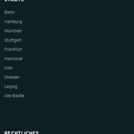
Berlin
Hamburg
München
Stuttgart
Frankfurt
Hannover
Köln
Dresden
Leipzig
Alle Städte
RECHTLICHES