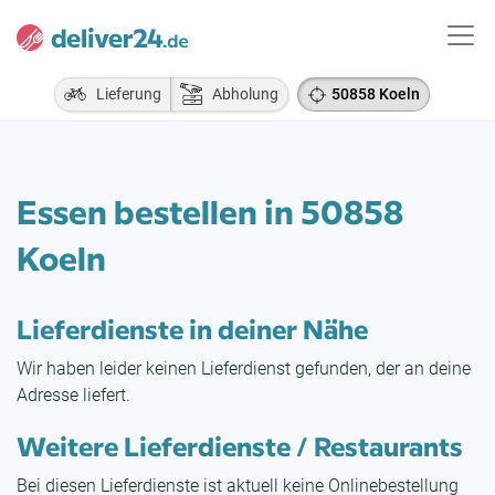
Lieferung
Abholung
50858 Koeln
Essen bestellen in 50858
Koeln
Lieferdienste in deiner Nähe
Wir haben leider keinen Lieferdienst gefunden, der an deine
Adresse liefert.
Weitere Lieferdienste / Restaurants
Bei diesen Lieferdienste ist aktuell keine Onlinebestellung