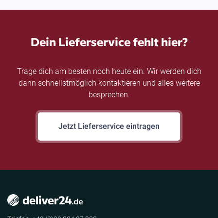
Dein Lieferservice fehlt hier?
Trage dich am besten noch heute ein. Wir werden dich
dann schnellstmöglich kontaktieren und alles weitere
besprechen.
Jetzt Lieferservice eintragen