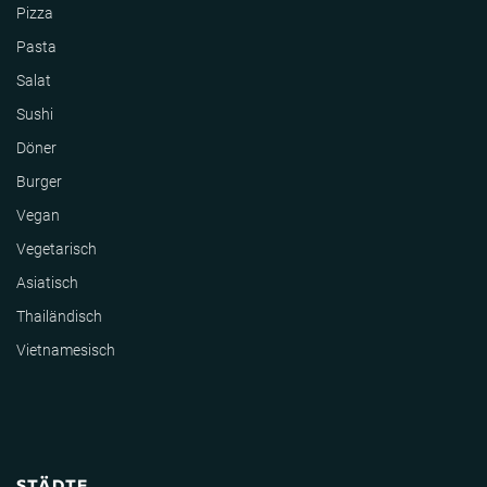
Pizza
Pasta
Salat
Sushi
Döner
Burger
Vegan
Vegetarisch
Asiatisch
Thailändisch
Vietnamesisch
STÄDTE