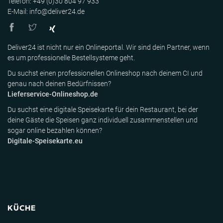
Telefon: +49 (0)30 804 97 933
E-Mail: info@deliver24.de
Deliver24 ist nicht nur ein Onlineportal. Wir sind dein Partner, wenn
es um professionelle Bestellsysteme geht.
Du suchst einen professionellen Onlineshop nach deinem CI und
genau nach deinen Bedürfnissen?
Lieferservice-Onlineshop.de
Du suchst eine digitale Speisekarte für dein Restaurant, bei der
deine Gäste die Speisen ganz individuell zusammenstellen und
sogar online bezahlen können?
Digitale-Speisekarte.eu
KÜCHE