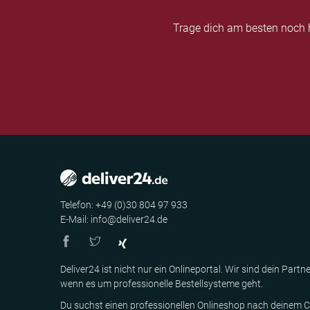
Trage dich am besten noch h
Telefon: +49 (0)30 804 97 933
E-Mail: info@deliver24.de
Deliver24 ist nicht nur ein Onlineportal. Wir sind dein Partne
wenn es um professionelle Bestellsysteme geht.
Du suchst einen professionellen Onlineshop nach deinem C