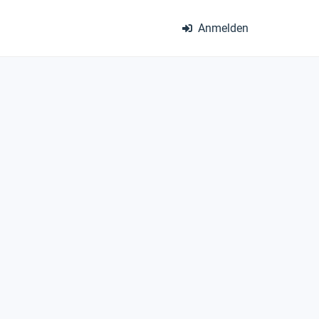
Anmelden