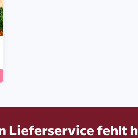
n Lieferservice fehlt h