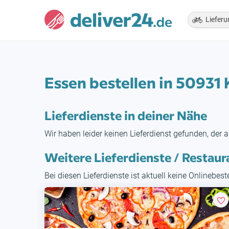
Lieferu
Essen bestellen in 50931 
Lieferdienste in deiner Nähe
Wir haben leider keinen Lieferdienst gefunden, der a
Weitere Lieferdienste / Restaur
Bei diesen Lieferdienste ist aktuell keine Onlinebes