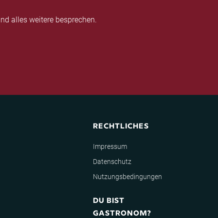
nd alles weitere besprechen.
RECHTLICHES
Impressum
Datenschutz
Nutzungsbedingungen
DU BIST
GASTRONOM?