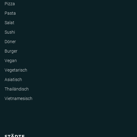
Pizza
Pasta
Salat
Sushi
Döner
Burger
Vegan
Vegetarisch
Asiatisch
Thailändisch
Vietnamesisch
STÄDTE