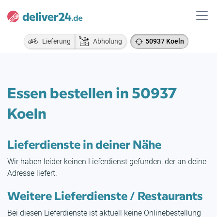
Lieferung
Abholung
50937 Koeln
Essen bestellen in 50937
Koeln
Lieferdienste in deiner Nähe
Wir haben leider keinen Lieferdienst gefunden, der an deine
Adresse liefert.
Weitere Lieferdienste / Restaurants
Bei diesen Lieferdienste ist aktuell keine Onlinebestellung