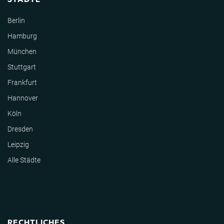
Berlin
Hamburg
München
Stuttgart
Frankfurt
Hannover
Köln
Dresden
Leipzig
Alle Städte
RECHTLICHES