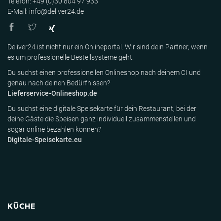
Telefon: +49 (0)30 804 97 933
E-Mail: info@deliver24.de
Deliver24 ist nicht nur ein Onlineportal. Wir sind dein Partner, wenn
es um professionelle Bestellsysteme geht.
Du suchst einen professionellen Onlineshop nach deinem CI und
genau nach deinen Bedürfnissen?
Lieferservice-Onlineshop.de
Du suchst eine digitale Speisekarte für dein Restaurant, bei der
deine Gäste die Speisen ganz individuell zusammenstellen und
sogar online bezahlen können?
Digitale-Speisekarte.eu
KÜCHE