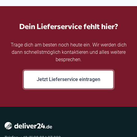
Dein Lieferservice fehlt hier?
Trage dich am besten noch heute ein. Wir werden dich
dann schnellstmöglich kontaktieren und alles weitere
besprechen.
Jetzt Lieferservice eintragen