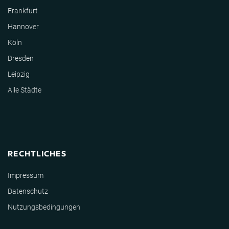
Frankfurt
Hannover
Köln
Dresden
Leipzig
Alle Städte
RECHTLICHES
Impressum
Datenschutz
Nutzungsbedingungen