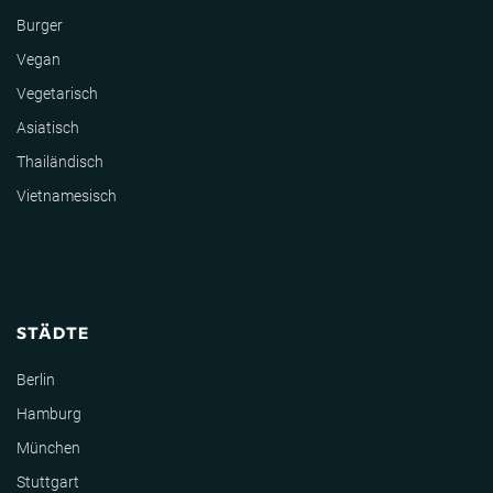
Burger
Vegan
Vegetarisch
Asiatisch
Thailändisch
Vietnamesisch
STÄDTE
Berlin
Hamburg
München
Stuttgart