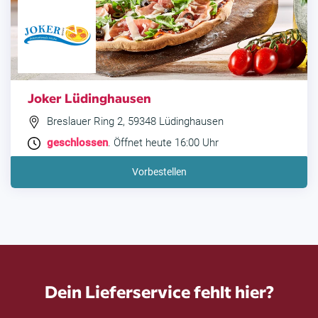
Joker Lüdinghausen
Breslauer Ring 2, 59348 Lüdinghausen
geschlossen
. Öffnet heute 16:00 Uhr
Vorbestellen
Dein Lieferservice fehlt hier?