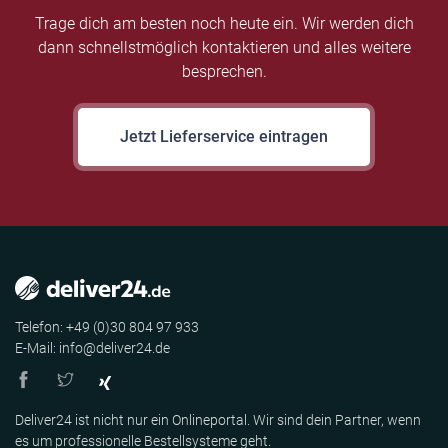
Trage dich am besten noch heute ein. Wir werden dich
dann schnellstmöglich kontaktieren und alles weitere
besprechen.
Jetzt Lieferservice eintragen
Telefon: +49 (0)30 804 97 933
E-Mail: info@deliver24.de
Deliver24 ist nicht nur ein Onlineportal. Wir sind dein Partner, wenn
es um professionelle Bestellsysteme geht.