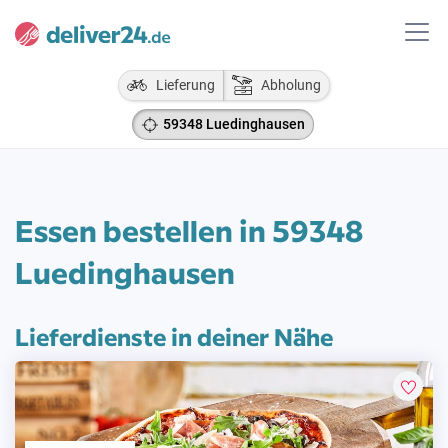
Lieferung
Abholung
59348 Luedinghausen
Essen bestellen in 59348
Luedinghausen
Lieferdienste in deiner Nähe