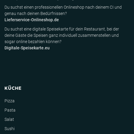
Du suchst einen professionellen Onlineshop nach deinem CI und
genau nach deinen Bedürfnissen?
Lieferservice-Onlineshop.de
Du suchst eine digitale Speisekarte für dein Restaurant, bei der
deine Gäste die Speisen ganz individuell zusammenstellen und
sogar online bezahlen können?
Digitale-Speisekarte.eu
KÜCHE
Pizza
Pasta
Salat
Sushi