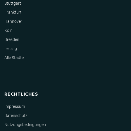
Stuttgart
Frankfurt
Hannover
Köln
Dresden
Leipzig
Alle Städte
RECHTLICHES
Impressum
Datenschutz
Nutzungsbedingungen