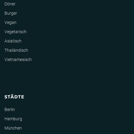
Döner
Burger
Vegan
Vegetarisch
Asiatisch
Thailändisch
Vietnamesisch
STÄDTE
Berlin
Hamburg
München