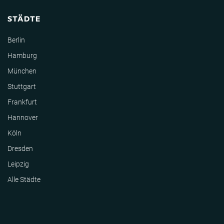
STÄDTE
Berlin
Hamburg
München
Stuttgart
Frankfurt
Hannover
Köln
Dresden
Leipzig
Alle Städte