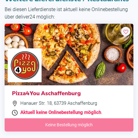
Bei diesen Lieferdienste ist aktuell keine Onlinebestellung
über deliver24 möglich:
Pizza4You Aschaffenburg
Hanauer Str. 18, 63739 Aschaffenburg
Aktuell keine Onlinebestellung möglich
.
Keine Bestellung möglich