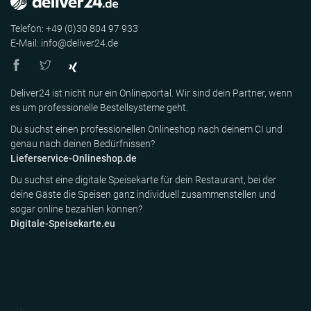
Telefon: +49 (0)30 804 97 933
E-Mail: info@deliver24.de
Deliver24 ist nicht nur ein Onlineportal. Wir sind dein Partner, wenn
es um professionelle Bestellsysteme geht.
Du suchst einen professionellen Onlineshop nach deinem CI und
genau nach deinen Bedürfnissen?
Lieferservice-Onlineshop.de
Du suchst eine digitale Speisekarte für dein Restaurant, bei der
deine Gäste die Speisen ganz individuell zusammenstellen und
sogar online bezahlen können?
Digitale-Speisekarte.eu