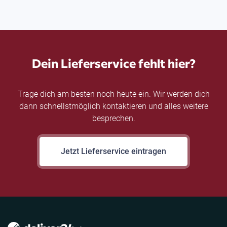
Dein Lieferservice fehlt hier?
Trage dich am besten noch heute ein. Wir werden dich
dann schnellstmöglich kontaktieren und alles weitere
besprechen.
Jetzt Lieferservice eintragen