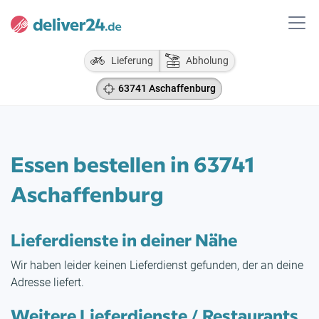
Lieferung
Abholung
63741 Aschaffenburg
Essen bestellen in 63741
Aschaffenburg
Lieferdienste in deiner Nähe
Wir haben leider keinen Lieferdienst gefunden, der an deine
Adresse liefert.
Weitere Lieferdienste / Restaurants