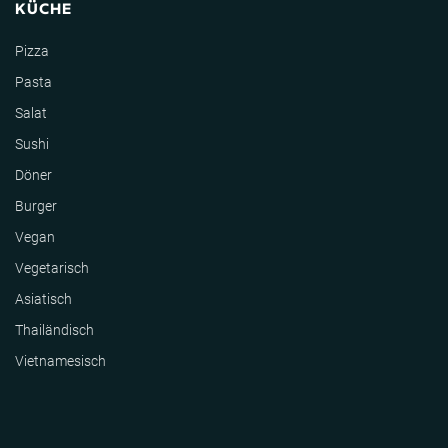
KÜCHE
Pizza
Pasta
Salat
Sushi
Döner
Burger
Vegan
Vegetarisch
Asiatisch
Thailändisch
Vietnamesisch