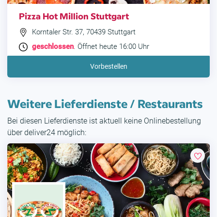
Pizza Hot Million Stuttgart
Korntaler Str. 37, 70439 Stuttgart
geschlossen
. Öffnet heute 16:00 Uhr
Vorbestellen
Weitere Lieferdienste / Restaurants
Bei diesen Lieferdienste ist aktuell keine Onlinebestellung
über deliver24 möglich: