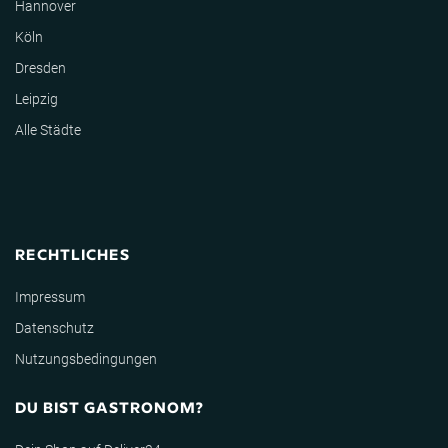
Hannover
Köln
Dresden
Leipzig
Alle Städte
RECHTLICHES
Impressum
Datenschutz
Nutzungsbedingungen
DU BIST GASTRONOM?