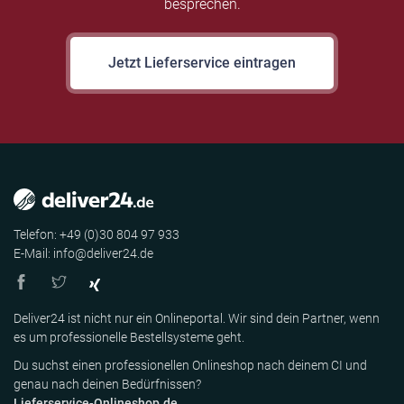
besprechen.
Jetzt Lieferservice eintragen
Telefon: +49 (0)30 804 97 933
E-Mail: info@deliver24.de
Deliver24 ist nicht nur ein Onlineportal. Wir sind dein Partner, wenn
es um professionelle Bestellsysteme geht.
Du suchst einen professionellen Onlineshop nach deinem CI und
genau nach deinen Bedürfnissen?
Lieferservice-Onlineshop.de