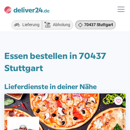
Lieferung
Abholung
70437 Stuttgart
Essen bestellen in 70437
Stuttgart
Lieferdienste in deiner Nähe