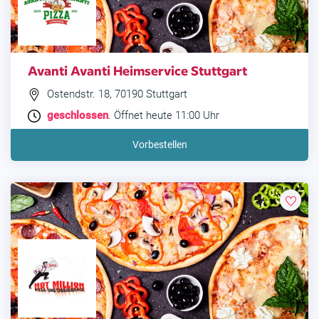
Avanti Avanti Heimservice Stuttgart
Ostendstr. 18, 70190 Stuttgart
geschlossen
. Öffnet heute 11:00 Uhr
Vorbestellen