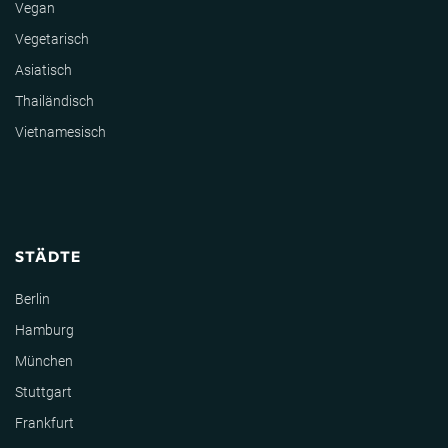
Vegan
Vegetarisch
Asiatisch
Thailändisch
Vietnamesisch
STÄDTE
Berlin
Hamburg
München
Stuttgart
Frankfurt