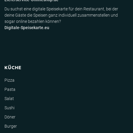
Du suchst eine digitale Speisekarte für dein Restaurant, bei der
deine Gäste die Speisen ganz individuell zusammenstellen und
sogar online bezahlen können?
Digitale-Speisekarte.eu
KÜCHE
Pizza
Pasta
Salat
Sushi
Döner
Burger