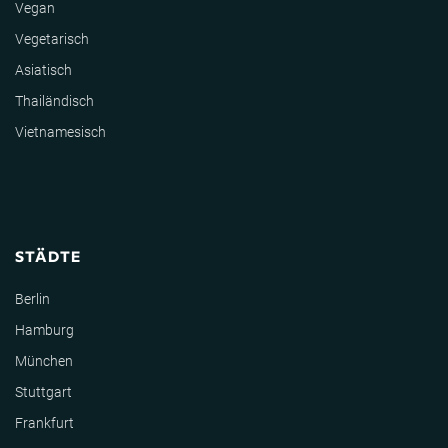
Vegan
Vegetarisch
Asiatisch
Thailändisch
Vietnamesisch
STÄDTE
Berlin
Hamburg
München
Stuttgart
Frankfurt