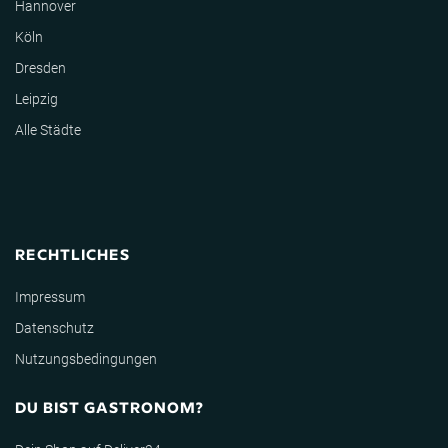
Hannover
Köln
Dresden
Leipzig
Alle Städte
RECHTLICHES
Impressum
Datenschutz
Nutzungsbedingungen
DU BIST GASTRONOM?