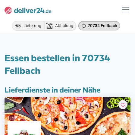
Lieferung
Abholung
70734 Fellbach
Essen bestellen in 70734
Fellbach
Lieferdienste in deiner Nähe