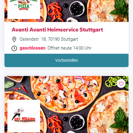
Avanti Avanti Heimservice Stuttgart
Ostendstr. 18, 70190 Stuttgart
geschlossen
. Öffnet heute 14:00 Uhr
Vorbestellen