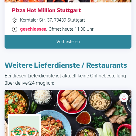
Pizza Hot Million Stuttgart
Korntaler Str. 37, 70439 Stuttgart
geschlossen
. Öffnet heute 11:00 Uhr
Vorbestellen
Weitere Lieferdienste / Restaurants
Bei diesen Lieferdienste ist aktuell keine Onlinebestellung
über deliver24 möglich: