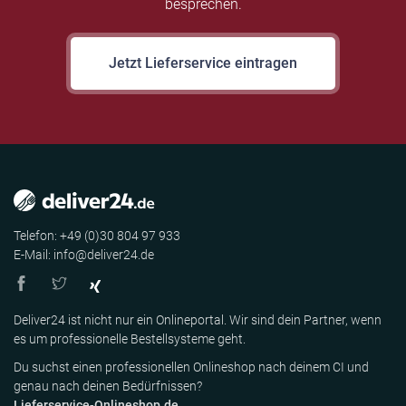
besprechen.
Jetzt Lieferservice eintragen
Telefon: +49 (0)30 804 97 933
E-Mail: info@deliver24.de
Deliver24 ist nicht nur ein Onlineportal. Wir sind dein Partner, wenn
es um professionelle Bestellsysteme geht.
Du suchst einen professionellen Onlineshop nach deinem CI und
genau nach deinen Bedürfnissen?
Lieferservice-Onlineshop.de