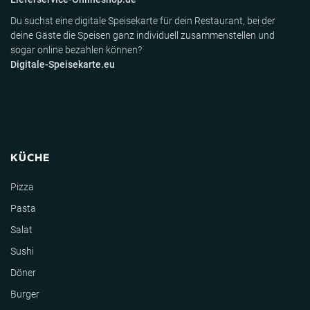
Du suchst eine digitale Speisekarte für dein Restaurant, bei der
deine Gäste die Speisen ganz individuell zusammenstellen und
sogar online bezahlen können?
Digitale-Speisekarte.eu
KÜCHE
Pizza
Pasta
Salat
Sushi
Döner
Burger