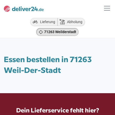
Lieferung
Abholung
71263 Weilderstadt
Essen bestellen in 71263
Weil-Der-Stadt
Dein Lieferservice fehlt hier?