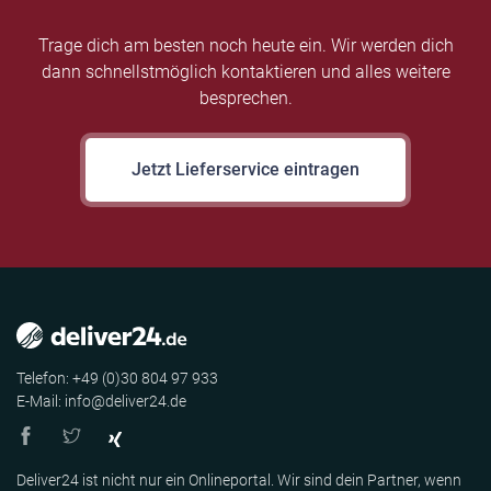
Trage dich am besten noch heute ein. Wir werden dich
dann schnellstmöglich kontaktieren und alles weitere
besprechen.
Jetzt Lieferservice eintragen
Telefon: +49 (0)30 804 97 933
E-Mail: info@deliver24.de
Deliver24 ist nicht nur ein Onlineportal. Wir sind dein Partner, wenn