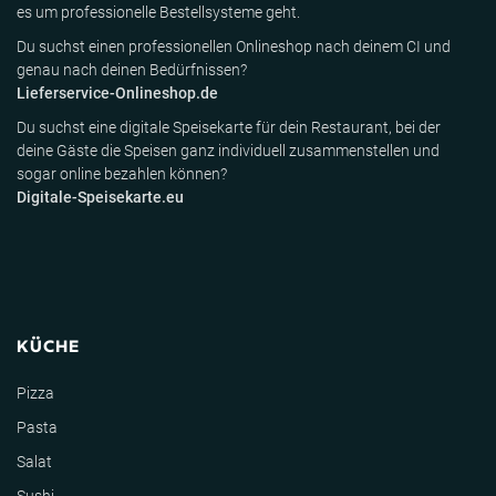
es um professionelle Bestellsysteme geht.
Du suchst einen professionellen Onlineshop nach deinem CI und
genau nach deinen Bedürfnissen?
Lieferservice-Onlineshop.de
Du suchst eine digitale Speisekarte für dein Restaurant, bei der
deine Gäste die Speisen ganz individuell zusammenstellen und
sogar online bezahlen können?
Digitale-Speisekarte.eu
KÜCHE
Pizza
Pasta
Salat