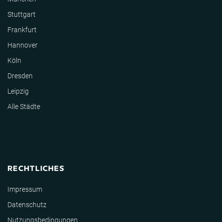
Stuttgart
Frankfurt
Hannover
Köln
Dresden
Leipzig
Alle Städte
RECHTLICHES
Impressum
Datenschutz
Nutzungsbedingungen