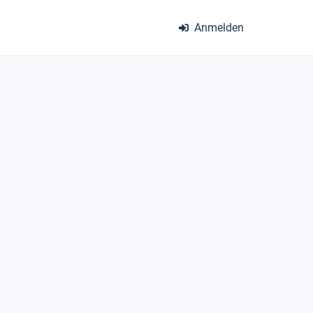
Anmelden