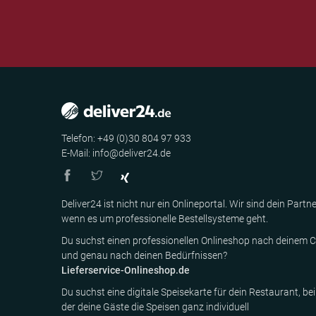
Telefon: +49 (0)30 804 97 933
E-Mail: info@deliver24.de
Deliver24 ist nicht nur ein Onlineportal. Wir sind dein Partne
wenn es um professionelle Bestellsysteme geht.
Du suchst einen professionellen Onlineshop nach deinem C
und genau nach deinen Bedürfnissen?
Lieferservice-Onlineshop.de
Du suchst eine digitale Speisekarte für dein Restaurant, bei
der deine Gäste die Speisen ganz individuell