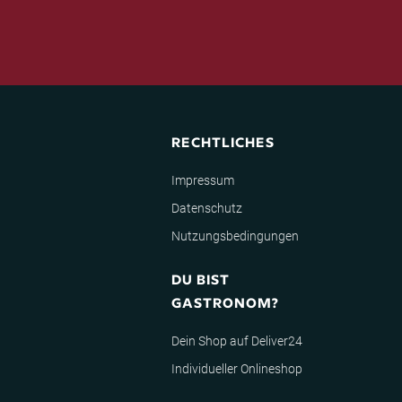
RECHTLICHES
Impressum
Datenschutz
Nutzungsbedingungen
DU BIST
GASTRONOM?
Dein Shop auf Deliver24
Individueller Onlineshop