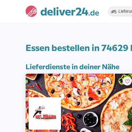
Lieferu
Essen bestellen in 74629
Lieferdienste in deiner Nähe