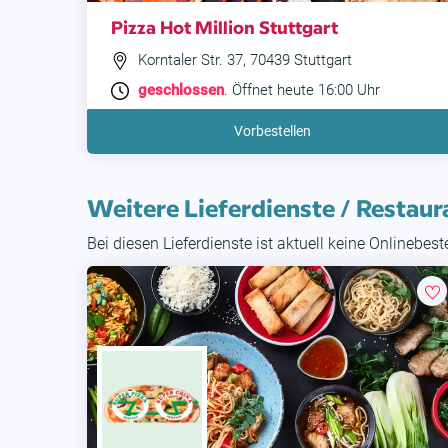
Pizza Hot Million Stuttgart
Korntaler Str. 37, 70439 Stuttgart
geschlossen
. Öffnet heute 16:00 Uhr
Vorbestellen
Weitere Lieferdienste / Restaur
Bei diesen Lieferdienste ist aktuell keine Onlinebes