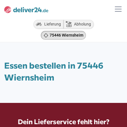
Lieferung
Abholung
75446 Wiernsheim
Essen bestellen in 75446
Wiernsheim
Dein Lieferservice fehlt hier?