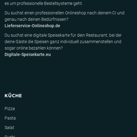
es um professionelle Bestellsysteme geht.
Du suchst einen professionellen Onlineshop nach deinem CI und
genau nach deinen Bedürfnissen?
Lieferservice-Onlineshop.de
Du suchst eine digitale Speisekarte für dein Restaurant, bei der
deine Gäste die Speisen ganz individuell zusammenstellen und
sogar online bezahlen können?
Digitale-Speisekarte.eu
KÜCHE
Pizza
Pasta
Salat