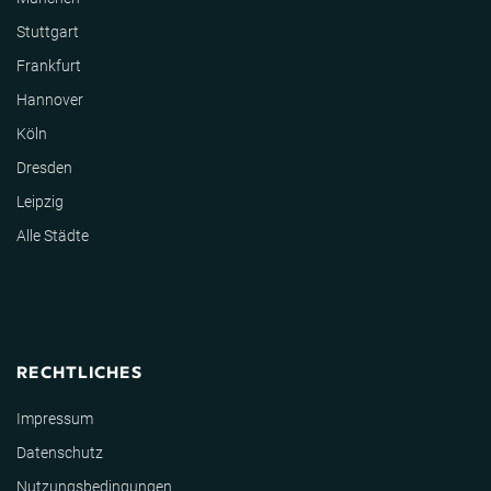
Stuttgart
Frankfurt
Hannover
Köln
Dresden
Leipzig
Alle Städte
RECHTLICHES
Impressum
Datenschutz
Nutzungsbedingungen