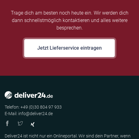
Trage dich am besten noch heute ein. Wir werden dich
dann schnellstmöglich kontaktieren und alles weitere
besprechen.
Jetzt Lieferservice eintragen
Telefon: +49 (0)30 804 97 933
E-Mail: info@deliver24.de
Deliver24 ist nicht nur ein Onlineportal. Wir sind dein Partner, wenn