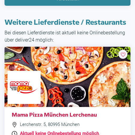
Weitere Lieferdienste / Restaurants
Bei diesen Lieferdienste ist aktuell keine Onlinebestellung
über deliver24 möglich:
Mama Pizza München Lerchenau
Lerchenstr. 5, 80995 München
Aktuell keine Onlinebestellung möglich
.