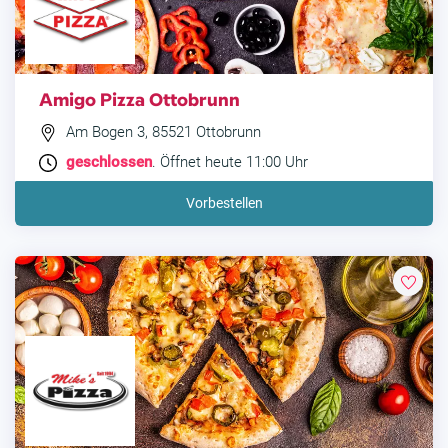
Amigo Pizza Ottobrunn
Am Bogen 3, 85521 Ottobrunn
geschlossen
. Öffnet heute 11:00 Uhr
Vorbestellen