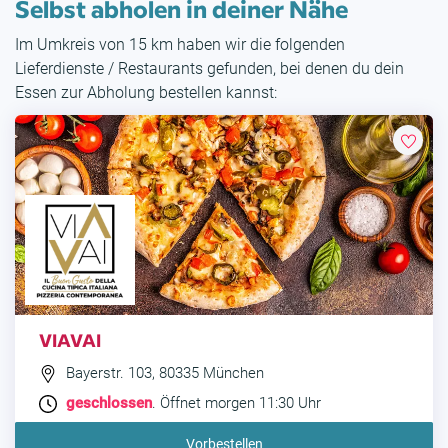
Selbst abholen in deiner Nähe
Im Umkreis von 15 km haben wir die folgenden
Lieferdienste / Restaurants gefunden, bei denen du dein
Essen zur Abholung bestellen kannst:
VIAVAI
Bayerstr. 103, 80335 München
geschlossen
. Öffnet morgen 11:30 Uhr
Vorbestellen