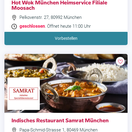
Hot Wok München Heimservice Filiale
Moosach
Pelkovenstr. 27, 80992 München
geschlossen
. Öffnet heute 11:00 Uhr
Vorbestellen
Indisches Restaurant Samrat München
Papa-Schmid-Strasse 1, 80469 München