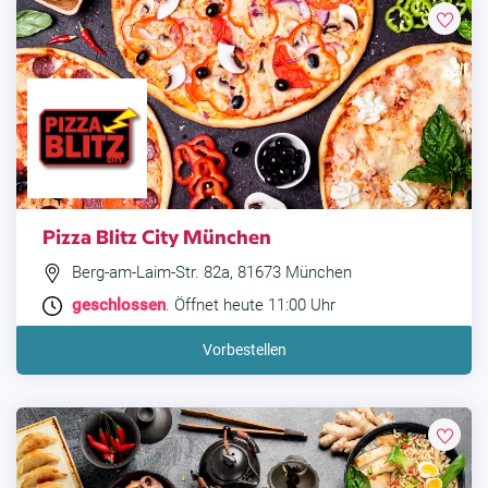
Pizza Blitz City München
Berg-am-Laim-Str. 82a, 81673 München
geschlossen
. Öffnet heute 11:00 Uhr
Vorbestellen