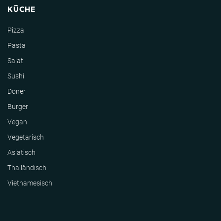
KÜCHE
Pizza
Pasta
Salat
Sushi
Döner
Burger
Vegan
Vegetarisch
Asiatisch
Thailändisch
Vietnamesisch