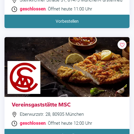
Steinkirchner Straße 31, 81475 München-Fürstenried
geschlossen
. Öffnet heute 11:00 Uhr
Vorbestellen
Vereinsgaststätte MSC
Eberwurzstr. 28, 80935 München
geschlossen
. Öffnet heute 12:00 Uhr