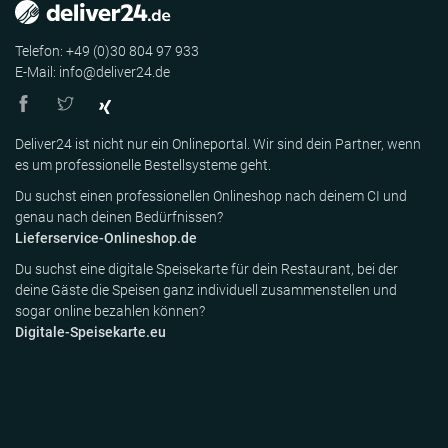
Telefon: +49 (0)30 804 97 933
E-Mail: info@deliver24.de
Deliver24 ist nicht nur ein Onlineportal. Wir sind dein Partner, wenn
es um professionelle Bestellsysteme geht.
Du suchst einen professionellen Onlineshop nach deinem CI und
genau nach deinen Bedürfnissen?
Lieferservice-Onlineshop.de
Du suchst eine digitale Speisekarte für dein Restaurant, bei der
deine Gäste die Speisen ganz individuell zusammenstellen und
sogar online bezahlen können?
Digitale-Speisekarte.eu