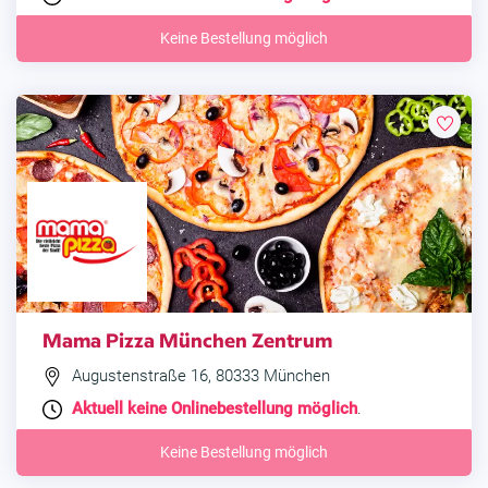
Keine Bestellung möglich
Mama Pizza München Zentrum
Augustenstraße 16, 80333 München
Aktuell keine Onlinebestellung möglich
.
Keine Bestellung möglich