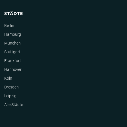
STÄDTE
Berlin
Hamburg
München
Stuttgart
Frankfurt
Hannover
Köln
Dresden
Leipzig
Alle Städte