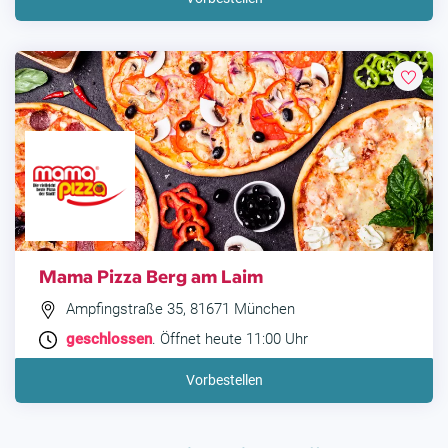
Mama Pizza Berg am Laim
Ampfingstraße 35, 81671 München
geschlossen
. Öffnet heute 11:00 Uhr
Vorbestellen