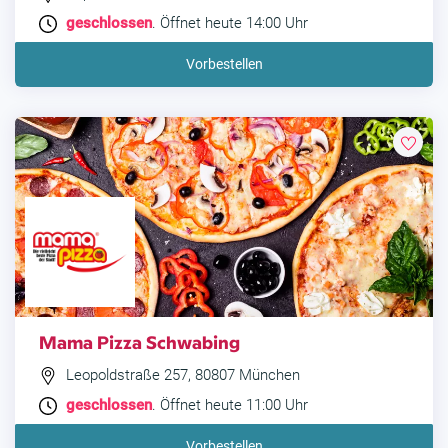
geschlossen
. Öffnet heute 14:00 Uhr
Vorbestellen
Mama Pizza Schwabing
Leopoldstraße 257, 80807 München
geschlossen
. Öffnet heute 11:00 Uhr
Vorbestellen