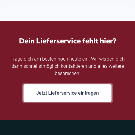
Dein Lieferservice fehlt hier?
Trage dich am besten noch heute ein. Wir werden dich
dann schnellstmöglich kontaktieren und alles weitere
besprechen.
Jetzt Lieferservice eintragen