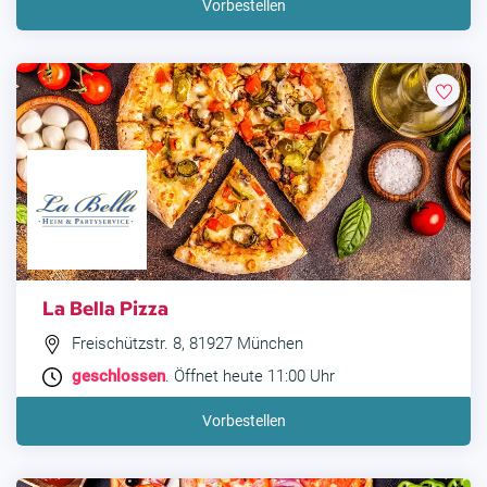
Vorbestellen
La Bella Pizza
Freischützstr. 8, 81927 München
geschlossen
. Öffnet heute 11:00 Uhr
Vorbestellen