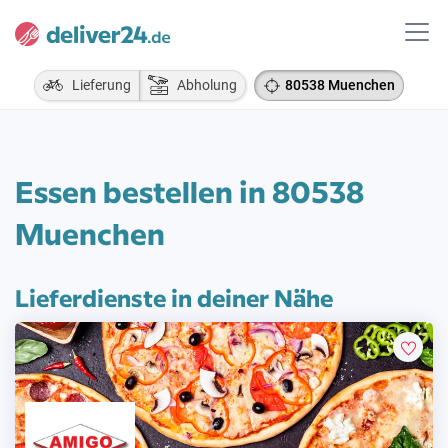
Lieferung
Abholung
80538 Muenchen
Essen bestellen in 80538
Muenchen
Lieferdienste in deiner Nähe