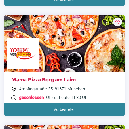
Mama Pizza Berg am Laim
Ampfingstraße 35, 81671 München
geschlossen
. Öffnet heute 11:30 Uhr
Vorbestellen