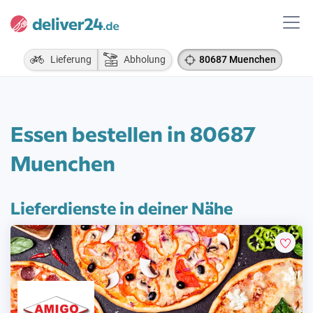
Lieferung
Abholung
80687 Muenchen
Essen bestellen in 80687
Muenchen
Lieferdienste in deiner Nähe