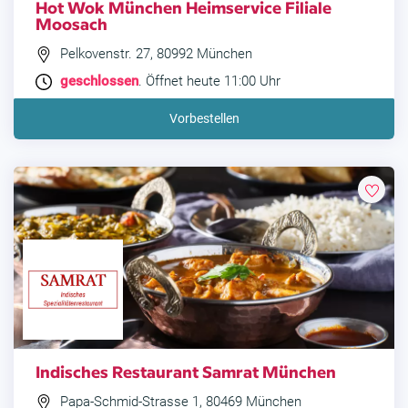
Hot Wok München Heimservice Filiale
Moosach
Pelkovenstr. 27, 80992 München
geschlossen
. Öffnet heute 11:00 Uhr
Vorbestellen
Indisches Restaurant Samrat München
Papa-Schmid-Strasse 1, 80469 München