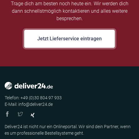
Trage dich am besten noch heute ein. Wir werden dich
dann schnellstmöglich kontaktieren und alles weitere
besprechen.
Jetzt Lieferservice eintragen
Telefon: +49 (0)30 804 97 933
E-Mail: info@deliver24.de
Deliver24 ist nicht nur ein Onlineportal. Wir sind dein Partner, wenn
es um professionelle Bestellsysteme geht.