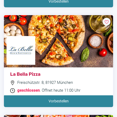
Vorbestellen
La Bella Pizza
Freischützstr. 8, 81927 München
geschlossen
. Öffnet heute 11:00 Uhr
Vorbestellen