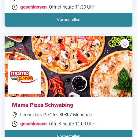
geschlossen
. Öffnet heute 11:30 Uhr
Vorbestellen
Mama Pizza Schwabing
Leopoldstraße 257, 80807 München
geschlossen
. Öffnet heute 11:00 Uhr
Vorbestellen