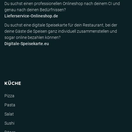
Du suchst einen professionellen Onlineshop nach deinem CI und
genau nach deinen Bedürfnissen?
Lieferservice-Onlineshop.de
Du suchst eine digitale Speisekarte für dein Restaurant, bei der
deine Gäste die Speisen ganz individuell zusammenstellen und
sogar online bezahlen können?
Digitale-Speisekarte.eu
KÜCHE
Pizza
Pasta
Salat
Sushi