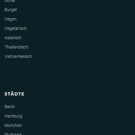
Döner
Burger
Vegan
Vegetarisch
Asiatisch
Thailändisch
Vietnamesisch
STÄDTE
Berlin
Hamburg
München
Stuttgart