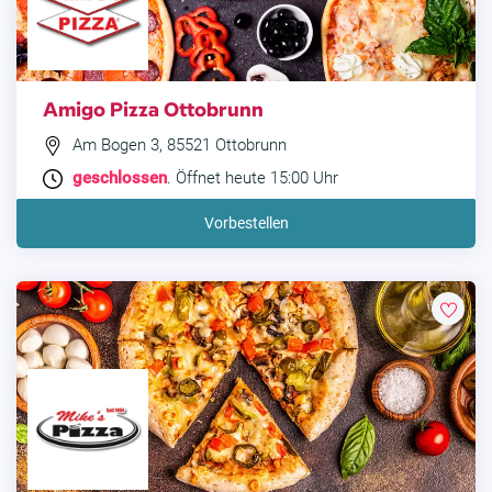
Amigo Pizza Ottobrunn
Am Bogen 3, 85521 Ottobrunn
geschlossen
. Öffnet heute 15:00 Uhr
Vorbestellen