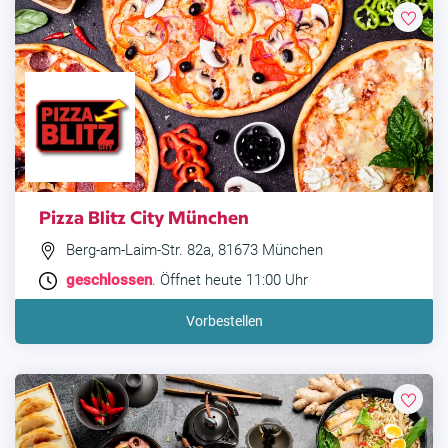
Pizza Blitz City München
Berg-am-Laim-Str. 82a, 81673 München
geschlossen
. Öffnet heute 11:00 Uhr
Vorbestellen