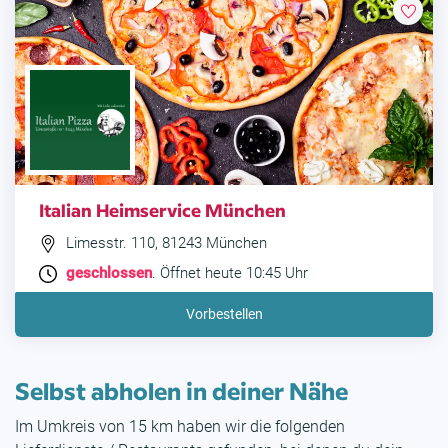
Italian Heimservice München
Limesstr. 110, 81243 München
geschlossen
. Öffnet heute 10:45 Uhr
Vorbestellen
Selbst abholen in deiner Nähe
Im Umkreis von 15 km haben wir die folgenden