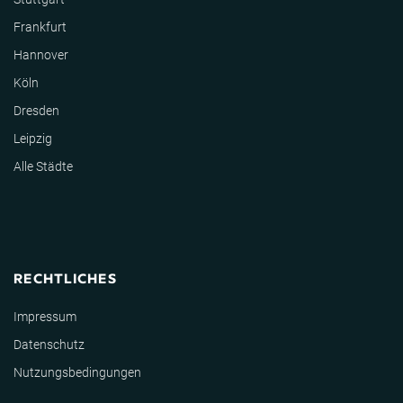
Frankfurt
Hannover
Köln
Dresden
Leipzig
Alle Städte
RECHTLICHES
Impressum
Datenschutz
Nutzungsbedingungen