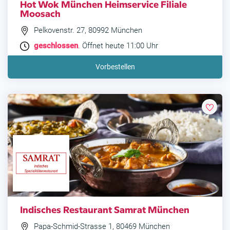
Hot Wok München Heimservice Filiale
Moosach
Pelkovenstr. 27, 80992 München
geschlossen
. Öffnet heute 11:00 Uhr
Vorbestellen
Indisches Restaurant Samrat München
Papa-Schmid-Strasse 1, 80469 München