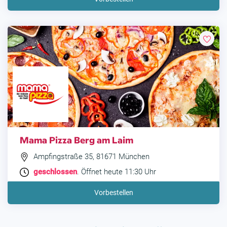
Mama Pizza Berg am Laim
Ampfingstraße 35, 81671 München
geschlossen
. Öffnet heute 11:30 Uhr
Vorbestellen