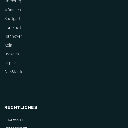
Hamburg
München
Stuttgart
Frankfurt
Hannover
Köln
Dresden
Leipzig
Alle Städte
RECHTLICHES
Impressum