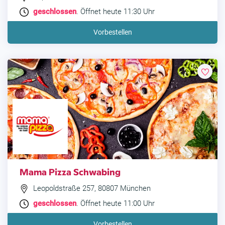
geschlossen
. Öffnet heute 11:30 Uhr
Vorbestellen
Mama Pizza Schwabing
Leopoldstraße 257, 80807 München
geschlossen
. Öffnet heute 11:00 Uhr
Vorbestellen