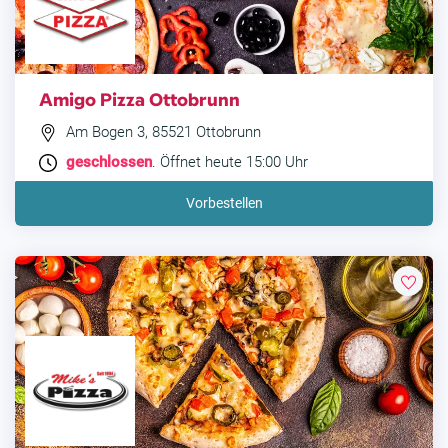
Amigo Pizza Ottobrunn
Am Bogen 3, 85521 Ottobrunn
geschlossen
. Öffnet heute 15:00 Uhr
Vorbestellen