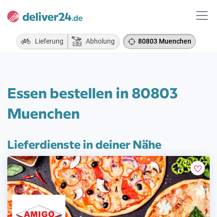
Lieferung
Abholung
80803 Muenchen
Essen bestellen in 80803
Muenchen
Lieferdienste in deiner Nähe