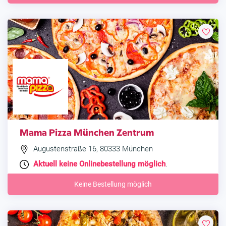
Mama Pizza München Zentrum
Augustenstraße 16, 80333 München
Aktuell keine Onlinebestellung möglich
.
Keine Bestellung möglich