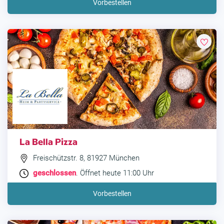
Vorbestellen
La Bella Pizza
Freischützstr. 8, 81927 München
geschlossen
. Öffnet heute 11:00 Uhr
Vorbestellen