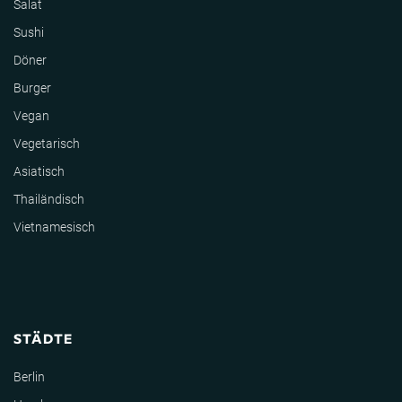
Salat
Sushi
Döner
Burger
Vegan
Vegetarisch
Asiatisch
Thailändisch
Vietnamesisch
STÄDTE
Berlin