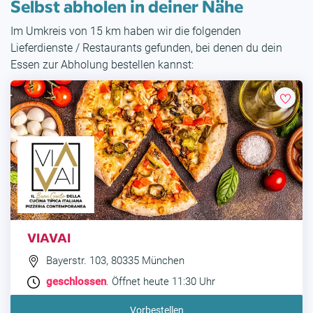
Selbst abholen in deiner Nähe
Im Umkreis von 15 km haben wir die folgenden
Lieferdienste / Restaurants gefunden, bei denen du dein
Essen zur Abholung bestellen kannst:
VIAVAI
Bayerstr. 103, 80335 München
geschlossen
. Öffnet heute 11:30 Uhr
Vorbestellen