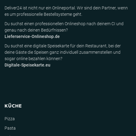
Deliver24 ist nicht nur ein Onlineportal. Wir sind dein Partner, wenn
es um professionelle Bestellsysteme geht.
Du suchst einen professionellen Onlineshop nach deinem CI und
genau nach deinen Bedürfnissen?
Lieferservice-Onlineshop.de
Du suchst eine digitale Speisekarte für dein Restaurant, bei der
deine Gäste die Speisen ganz individuell zusammenstellen und
sogar online bezahlen können?
Digitale-Speisekarte.eu
KÜCHE
Pizza
Pasta