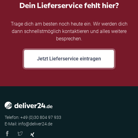
Dein Lieferservice fehlt hier?
Trage dich am besten noch heute ein. Wir werden dich
dann schnellstmöglich kontaktieren und alles weitere
besprechen.
Jetzt Lieferservice eintragen
Telefon: +49 (0)30 804 97 933
E-Mail: info@deliver24.de