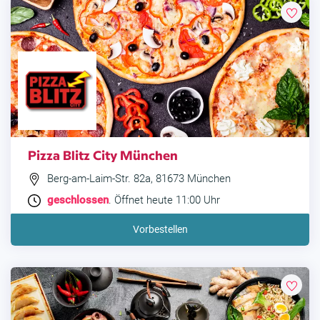
Pizza Blitz City München
Berg-am-Laim-Str. 82a, 81673 München
geschlossen
. Öffnet heute 11:00 Uhr
Vorbestellen