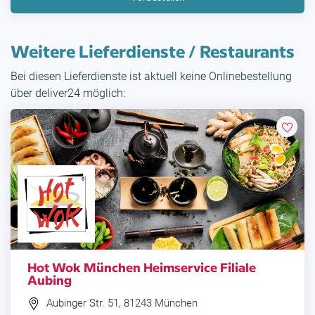
Weitere Lieferdienste / Restaurants
Bei diesen Lieferdienste ist aktuell keine Onlinebestellung
über deliver24 möglich:
Hot Wok München Heimservice Filiale
Aubing
Aubinger Str. 51, 81243 München