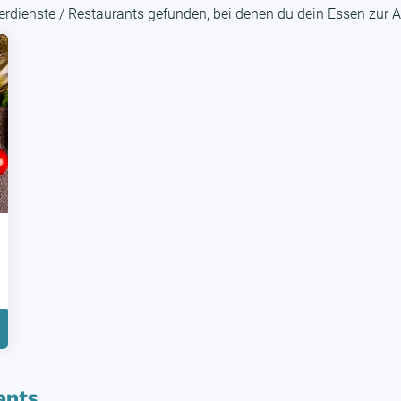
rdienste / Restaurants gefunden, bei denen du dein Essen zur A
ants