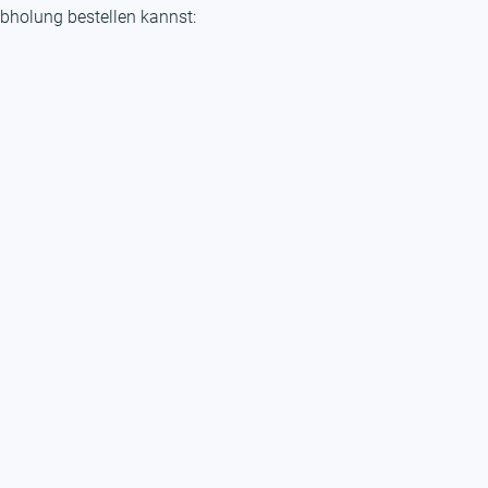
bholung bestellen kannst: