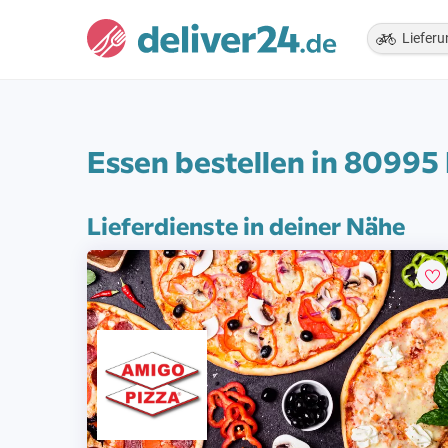
Lieferu
Essen bestellen in 8099
Lieferdienste in deiner Nähe