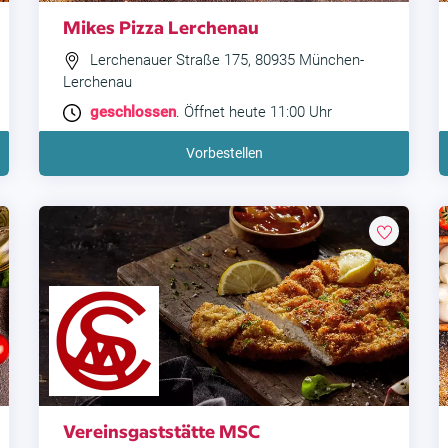
Mikes Pizza Lerchenau
Lerchenauer Straße 175, 80935 München-
Lerchenau
geschlossen
. Öffnet heute 11:00 Uhr
Vorbestellen
Vereinsgaststätte MSC