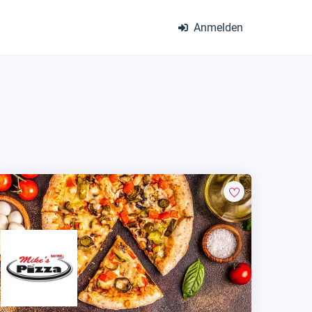
Anmelden