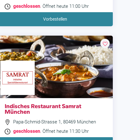
geschlossen
. Öffnet heute 11:00 Uhr
Vorbestellen
Indisches Restaurant Samrat
München
Papa-Schmid-Strasse 1, 80469 München
geschlossen
. Öffnet heute 11:30 Uhr