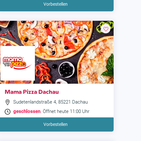
Vorbestellen
Mama Pizza Dachau
Sudetenlandstraße 4, 85221 Dachau
geschlossen
. Öffnet heute 11:00 Uhr
Vorbestellen