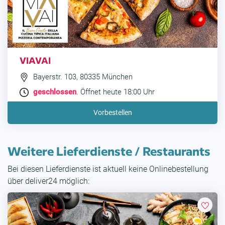
VIAVAI
Bayerstr. 103, 80335 München
geschlossen
. Öffnet heute 18:00 Uhr
Vorbestellen
Weitere Lieferdienste / Restaurants
Bei diesen Lieferdienste ist aktuell keine Onlinebestellung
über deliver24 möglich: