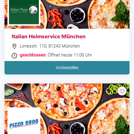
Italian Heimservice München
Limesstr. 110, 81243 München
geschlossen
. Öffnet heute 11:00 Uhr
Vorbestellen