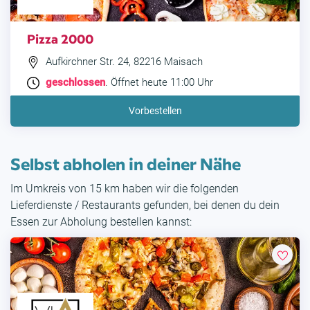
Pizza 2000
Aufkirchner Str. 24, 82216 Maisach
geschlossen
. Öffnet heute 11:00 Uhr
Vorbestellen
Selbst abholen in deiner Nähe
Im Umkreis von 15 km haben wir die folgenden
Lieferdienste / Restaurants gefunden, bei denen du dein
Essen zur Abholung bestellen kannst: