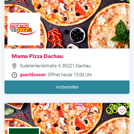
Mama Pizza Dachau
Sudetenlandstraße 4, 85221 Dachau
geschlossen
. Öffnet heute 15:00 Uhr
Vorbestellen