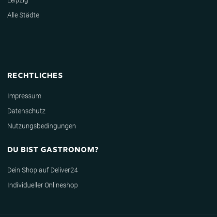
Alle Städte
RECHTLICHES
Impressum
Datenschutz
Nutzungsbedingungen
DU BIST GASTRONOM?
Dein Shop auf Deliver24
Individueller Onlineshop