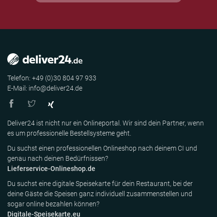
Telefon: +49 (0)30 804 97 933
E-Mail: info@deliver24.de
Deliver24 ist nicht nur ein Onlineportal. Wir sind dein Partner, wenn
es um professionelle Bestellsysteme geht.
Du suchst einen professionellen Onlineshop nach deinem CI und
genau nach deinen Bedürfnissen?
Lieferservice-Onlineshop.de
Du suchst eine digitale Speisekarte für dein Restaurant, bei der
deine Gäste die Speisen ganz individuell zusammenstellen und
sogar online bezahlen können?
Digitale-Speisekarte.eu