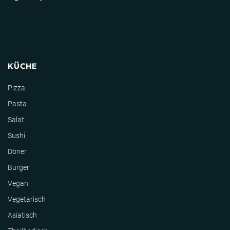
KÜCHE
Pizza
Pasta
Salat
Sushi
Döner
Burger
Vegan
Vegetarisch
Asiatisch