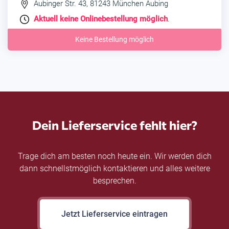
Aubinger Str. 43, 81243 München Aubing
Aktuell keine Onlinebestellung möglich
.
Keine Bestellung möglich
Dein Lieferservice fehlt hier?
Trage dich am besten noch heute ein. Wir werden dich
dann schnellstmöglich kontaktieren und alles weitere
besprechen.
Jetzt Lieferservice eintragen