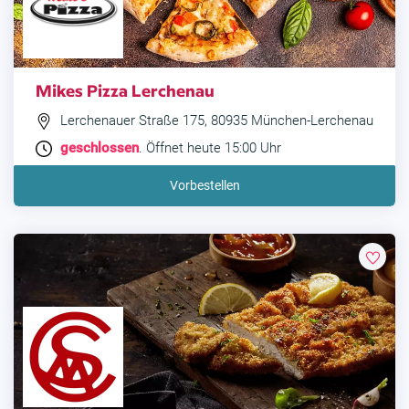
Mikes Pizza Lerchenau
Lerchenauer Straße 175, 80935 München-Lerchenau
geschlossen
. Öffnet heute 15:00 Uhr
Vorbestellen