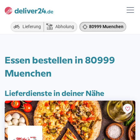
Lieferung
Abholung
80999 Muenchen
Essen bestellen in 80999
Muenchen
Lieferdienste in deiner Nähe