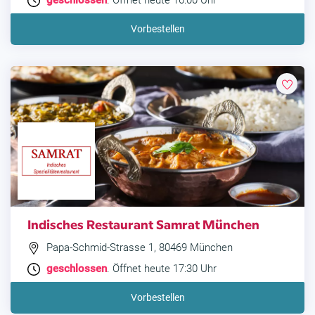
geschlossen
. Öffnet heute 16:00 Uhr
Vorbestellen
Indisches Restaurant Samrat München
Papa-Schmid-Strasse 1, 80469 München
geschlossen
. Öffnet heute 17:30 Uhr
Vorbestellen