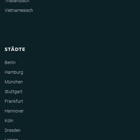
Thailändisch
Vietnamesisch
STÄDTE
Berlin
Hamburg
München
Stuttgart
Frankfurt
Hannover
Köln
Dresden
Leipzig