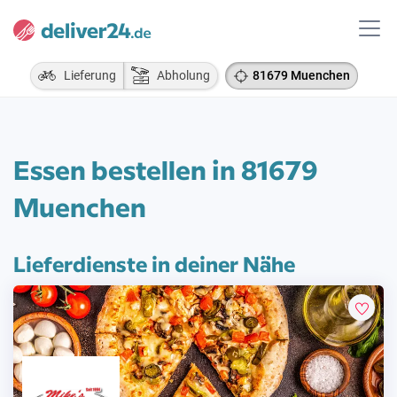
Lieferung
Abholung
81679 Muenchen
Essen bestellen in 81679
Muenchen
Lieferdienste in deiner Nähe