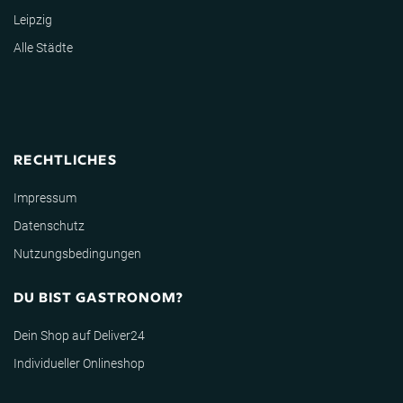
Leipzig
Alle Städte
RECHTLICHES
Impressum
Datenschutz
Nutzungsbedingungen
DU BIST GASTRONOM?
Dein Shop auf Deliver24
Individueller Onlineshop