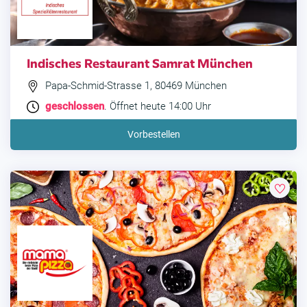
Indisches Restaurant Samrat München
Papa-Schmid-Strasse 1, 80469 München
geschlossen
. Öffnet heute 14:00 Uhr
Vorbestellen