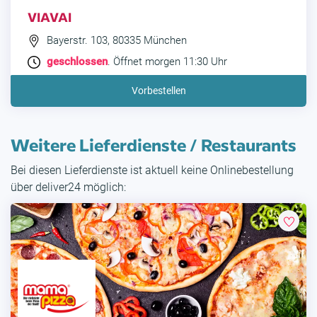
VIAVAI
Bayerstr. 103, 80335 München
geschlossen
. Öffnet morgen 11:30 Uhr
Vorbestellen
Weitere Lieferdienste / Restaurants
Bei diesen Lieferdienste ist aktuell keine Onlinebestellung
über deliver24 möglich: