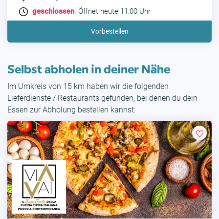
geschlossen
. Öffnet heute 11:00 Uhr
Vorbestellen
Selbst abholen in deiner Nähe
Im Umkreis von 15 km haben wir die folgenden
Lieferdienste / Restaurants gefunden, bei denen du dein
Essen zur Abholung bestellen kannst: