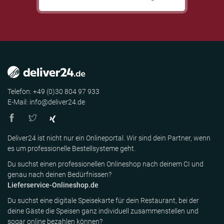
Telefon: +49 (0)30 804 97 933
E-Mail: info@deliver24.de
Deliver24 ist nicht nur ein Onlineportal. Wir sind dein Partner, wenn
es um professionelle Bestellsysteme geht.
Du suchst einen professionellen Onlineshop nach deinem CI und
genau nach deinen Bedürfnissen?
Lieferservice-Onlineshop.de
Du suchst eine digitale Speisekarte für dein Restaurant, bei der
deine Gäste die Speisen ganz individuell zusammenstellen und
sogar online bezahlen können?