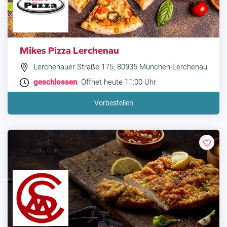
Mikes Pizza Lerchenau
Lerchenauer Straße 175, 80935 München-Lerchenau
geschlossen
. Öffnet heute 11:00 Uhr
Vorbestellen