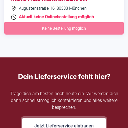
Augustenstraße 16, 80333 München
Aktuell keine Onlinebestellung möglich
.
Keine Bestellung möglich
Dein Lieferservice fehlt hier?
Trage dich am besten noch heute ein. Wir werden dich
dann schnellstmöglich kontaktieren und alles weitere
besprechen.
Jetzt Lieferservice eintragen