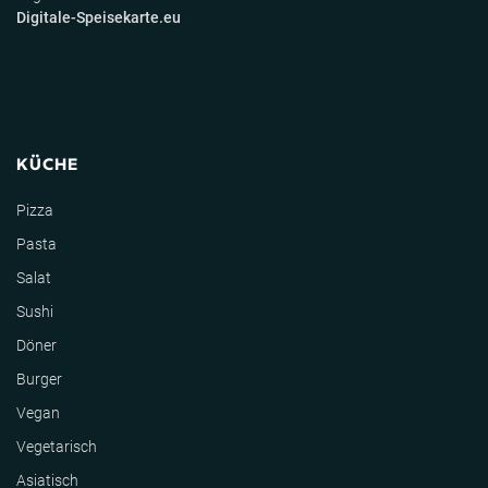
Digitale-Speisekarte.eu
KÜCHE
Pizza
Pasta
Salat
Sushi
Döner
Burger
Vegan
Vegetarisch
Asiatisch