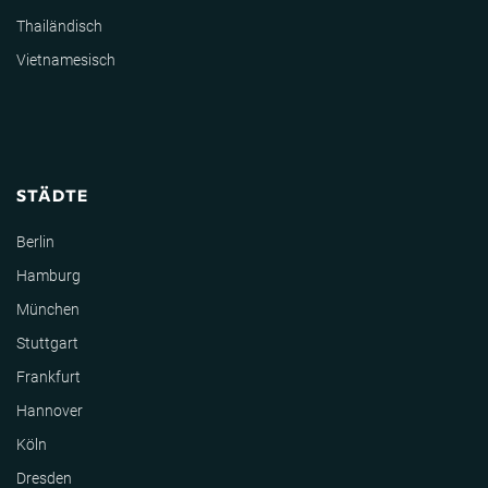
Thailändisch
Vietnamesisch
STÄDTE
Berlin
Hamburg
München
Stuttgart
Frankfurt
Hannover
Köln
Dresden