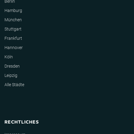
Berlin
Hamburg
München
Stuttgart
Frankfurt
Hannover
Köln
Dresden
Leipzig
Alle Städte
RECHTLICHES