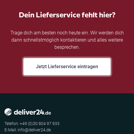
Dein Lieferservice fehlt hier?
Trage dich am besten noch heute ein. Wir werden dich
dann schnellstmöglich kontaktieren und alles weitere
besprechen.
Jetzt Lieferservice eintragen
Telefon: +49 (0)30 804 97 933
E-Mail: info@deliver24.de