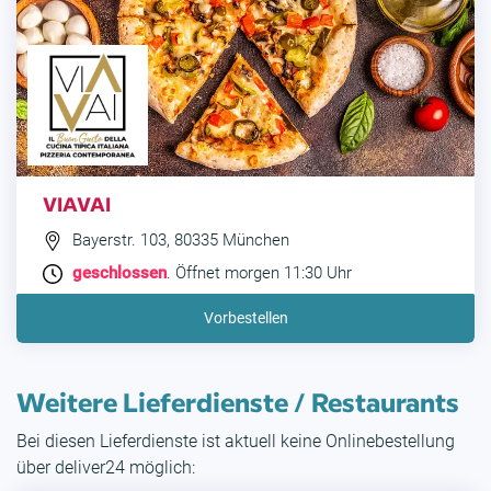
VIAVAI
Bayerstr. 103, 80335 München
geschlossen
. Öffnet morgen 11:30 Uhr
Vorbestellen
Weitere Lieferdienste / Restaurants
Bei diesen Lieferdienste ist aktuell keine Onlinebestellung
über deliver24 möglich: