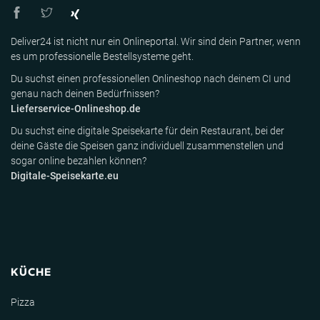
Deliver24 ist nicht nur ein Onlineportal. Wir sind dein Partner, wenn
es um professionelle Bestellsysteme geht.
Du suchst einen professionellen Onlineshop nach deinem CI und
genau nach deinen Bedürfnissen?
Lieferservice-Onlineshop.de
Du suchst eine digitale Speisekarte für dein Restaurant, bei der
deine Gäste die Speisen ganz individuell zusammenstellen und
sogar online bezahlen können?
Digitale-Speisekarte.eu
KÜCHE
Pizza