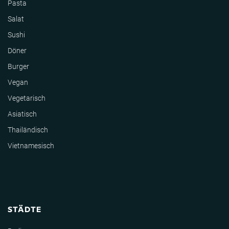
Pasta
Salat
Sushi
Döner
Burger
Vegan
Vegetarisch
Asiatisch
Thailändisch
Vietnamesisch
STÄDTE