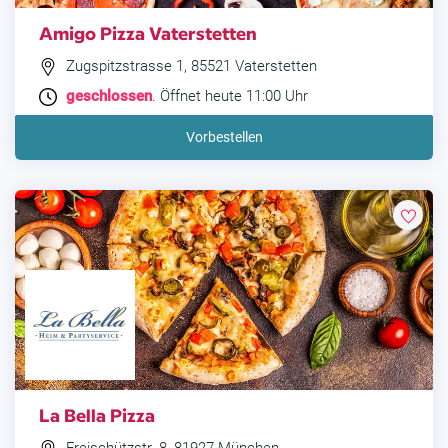
Amigo Pizza Vaterstetten
Zugspitzstrasse 1, 85521 Vaterstetten
geschlossen
. Öffnet heute 11:00 Uhr
Vorbestellen
La Bella Pizza