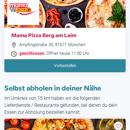
Mama Pizza Berg am Laim
Ampfingstraße 35, 81671 München
geschlossen
. Öffnet heute 11:00 Uhr
Vorbestellen
Selbst abholen in deiner Nähe
Im Umkreis von 15 km haben wir die folgenden
Lieferdienste / Restaurants gefunden, bei denen du dein
Essen zur Abholung bestellen kannst: