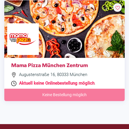
Mama Pizza München Zentrum
Augustenstraße 16, 80333 München
Aktuell keine Onlinebestellung möglich
.
Keine Bestellung möglich