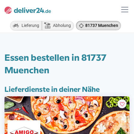
Lieferung
Abholung
81737 Muenchen
Essen bestellen in 81737
Muenchen
Lieferdienste in deiner Nähe