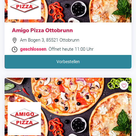
Amigo Pizza Ottobrunn
Am Bogen 3, 85521 Ottobrunn
geschlossen
. Öffnet heute 11:00 Uhr
Vorbestellen