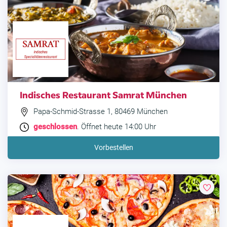
Indisches Restaurant Samrat München
Papa-Schmid-Strasse 1, 80469 München
geschlossen
. Öffnet heute 14:00 Uhr
Vorbestellen