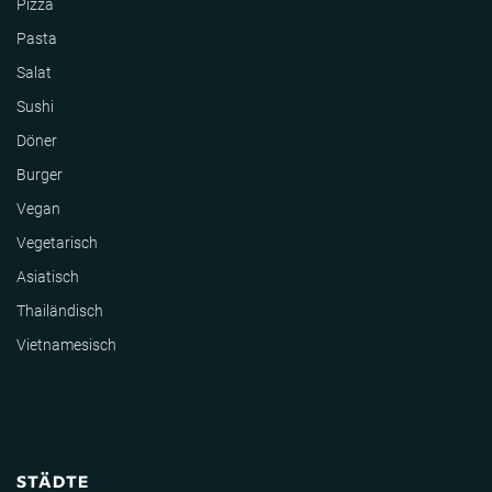
Pizza
Pasta
Salat
Sushi
Döner
Burger
Vegan
Vegetarisch
Asiatisch
Thailändisch
Vietnamesisch
STÄDTE