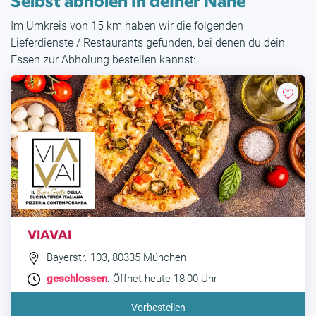
Im Umkreis von 15 km haben wir die folgenden
Lieferdienste / Restaurants gefunden, bei denen du dein
Essen zur Abholung bestellen kannst:
VIAVAI
Bayerstr. 103, 80335 München
geschlossen
. Öffnet heute 18:00 Uhr
Vorbestellen