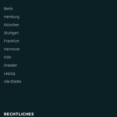
Berlin
Hamburg
München
Stuttgart
Frankfurt
Hannover
Köln
Dresden
Leipzig
Alle Städte
RECHTLICHES