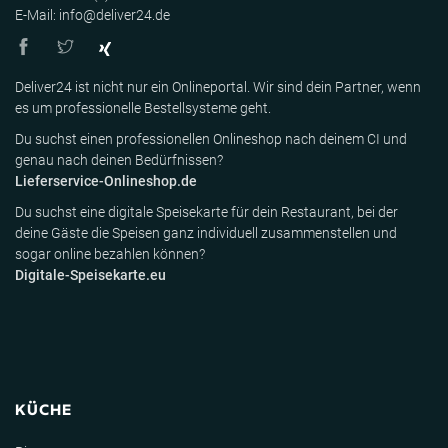
E-Mail: info@deliver24.de
Deliver24 ist nicht nur ein Onlineportal. Wir sind dein Partner, wenn
es um professionelle Bestellsysteme geht.
Du suchst einen professionellen Onlineshop nach deinem CI und
genau nach deinen Bedürfnissen?
Lieferservice-Onlineshop.de
Du suchst eine digitale Speisekarte für dein Restaurant, bei der
deine Gäste die Speisen ganz individuell zusammenstellen und
sogar online bezahlen können?
Digitale-Speisekarte.eu
KÜCHE