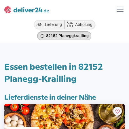
Lieferung
Abholung
82152 Planeggkrailling
Essen bestellen in 82152
Planegg-Krailling
Lieferdienste in deiner Nähe