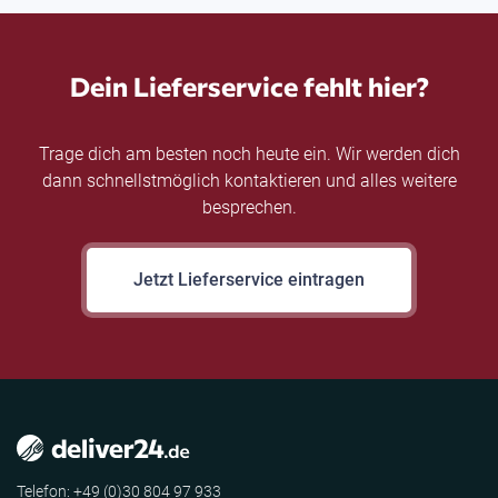
Dein Lieferservice fehlt hier?
Trage dich am besten noch heute ein. Wir werden dich
dann schnellstmöglich kontaktieren und alles weitere
besprechen.
Jetzt Lieferservice eintragen
Telefon: +49 (0)30 804 97 933