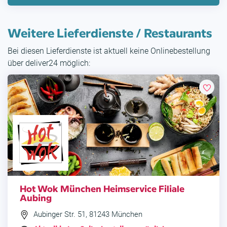
Weitere Lieferdienste / Restaurants
Bei diesen Lieferdienste ist aktuell keine Onlinebestellung
über deliver24 möglich:
Hot Wok München Heimservice Filiale
Aubing
Aubinger Str. 51, 81243 München