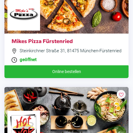
Mikes Pizza Fürstenried
Steinkirchner Straße 31, 81475 München-Fürstenried
geöffnet
Online bestellen