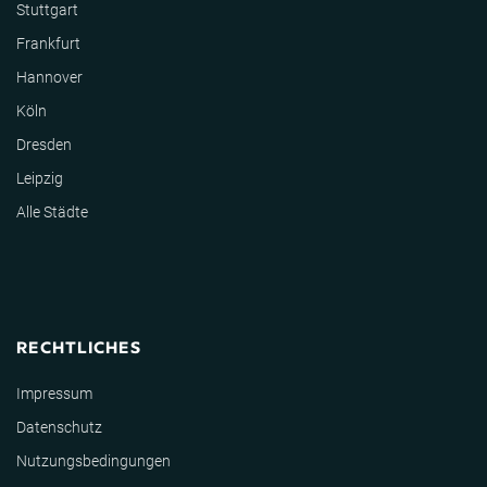
Stuttgart
Frankfurt
Hannover
Köln
Dresden
Leipzig
Alle Städte
RECHTLICHES
Impressum
Datenschutz
Nutzungsbedingungen