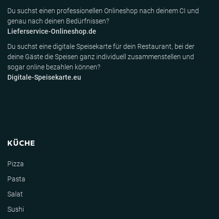
Du suchst einen professionellen Onlineshop nach deinem CI und
genau nach deinen Bedürfnissen?
Lieferservice-Onlineshop.de
Du suchst eine digitale Speisekarte für dein Restaurant, bei der
deine Gäste die Speisen ganz individuell zusammenstellen und
sogar online bezahlen können?
Digitale-Speisekarte.eu
KÜCHE
Pizza
Pasta
Salat
Sushi