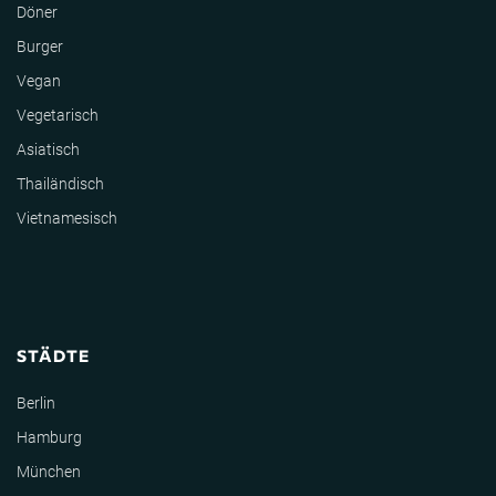
Döner
Burger
Vegan
Vegetarisch
Asiatisch
Thailändisch
Vietnamesisch
STÄDTE
Berlin
Hamburg
München