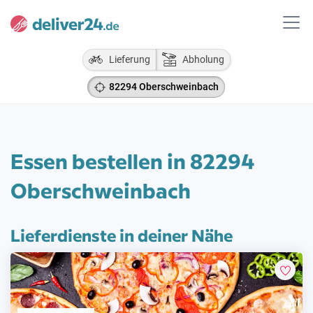
Lieferung
Abholung
82294 Oberschweinbach
Essen bestellen in 82294
Oberschweinbach
Lieferdienste in deiner Nähe