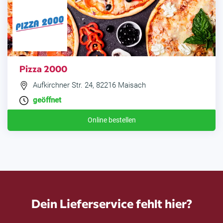
Pizza 2000
Aufkirchner Str. 24, 82216 Maisach
geöffnet
Online bestellen
Dein Lieferservice fehlt hier?