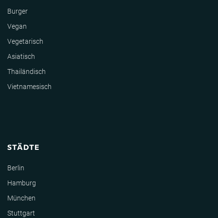
Burger
Vegan
Vegetarisch
Asiatisch
Thailändisch
Vietnamesisch
STÄDTE
Berlin
Hamburg
München
Stuttgart