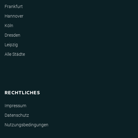
Frankfurt
Hannover
Köln
Dresden
Leipzig
Alle Städte
RECHTLICHES
Impressum
Datenschutz
Nutzungsbedingungen