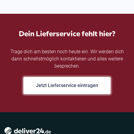
Dein Lieferservice fehlt hier?
Trage dich am besten noch heute ein. Wir werden dich
dann schnellstmöglich kontaktieren und alles weitere
besprechen.
Jetzt Lieferservice eintragen