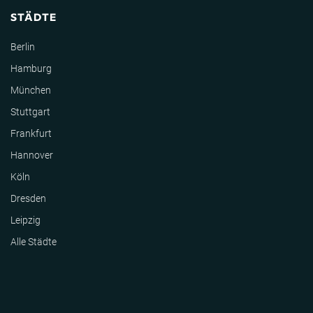
STÄDTE
Berlin
Hamburg
München
Stuttgart
Frankfurt
Hannover
Köln
Dresden
Leipzig
Alle Städte