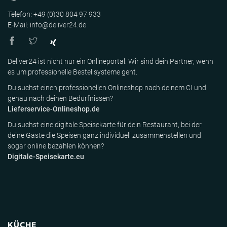
Telefon: +49 (0)30 804 97 933
E-Mail: info@deliver24.de
Deliver24 ist nicht nur ein Onlineportal. Wir sind dein Partner, wenn
es um professionelle Bestellsysteme geht.
Du suchst einen professionellen Onlineshop nach deinem CI und
genau nach deinen Bedürfnissen?
Lieferservice-Onlineshop.de
Du suchst eine digitale Speisekarte für dein Restaurant, bei der
deine Gäste die Speisen ganz individuell zusammenstellen und
sogar online bezahlen können?
Digitale-Speisekarte.eu
KÜCHE