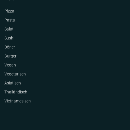
Pizza
Pasta
Salat
Sushi
Döner
Burger
Vegan
Vegetarisch
Asiatisch
Thailändisch
Vietnamesisch