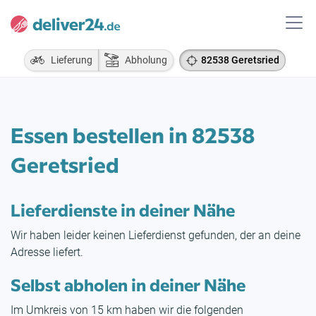
Lieferung
Abholung
82538 Geretsried
Essen bestellen in 82538
Geretsried
Lieferdienste in deiner Nähe
Wir haben leider keinen Lieferdienst gefunden, der an deine
Adresse liefert.
Selbst abholen in deiner Nähe
Im Umkreis von 15 km haben wir die folgenden