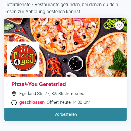
Lieferdienste / Restaurants gefunden, bei denen du dein
Essen zur Abholung bestellen kannst:
Pizza4You Geretsried
Egerland Str. 77, 82536 Geretsried
geschlossen
. Öffnet heute 14:00 Uhr
Vorbestellen